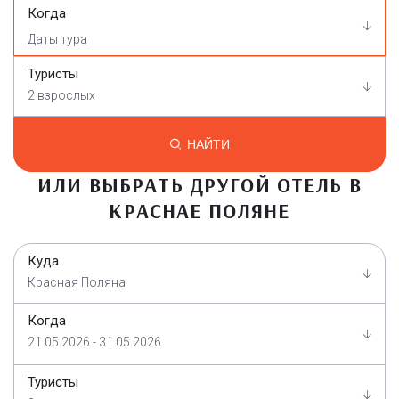
Когда
Туристы
2 взрослых
НАЙТИ
ИЛИ ВЫБРАТЬ ДРУГОЙ ОТЕЛЬ В
КРАСНАЕ ПОЛЯНЕ
Куда
Красная Поляна
Когда
21.05.2026 - 31.05.2026
Туристы