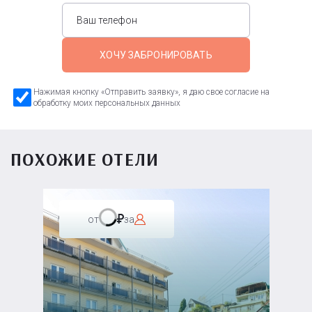
ХОЧУ ЗАБРОНИРОВАТЬ
Нажимая кнопку «Отправить заявку», я даю свое согласие на
обработку моих персональных данных
ПОХОЖИЕ ОТЕЛИ
от
за