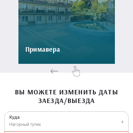
Примавера
ВЫ МОЖЕТЕ ИЗМЕНИТЬ ДАТЫ
ЗАЕЗДА/ВЫЕЗДА
Куда
Нагорный тупик