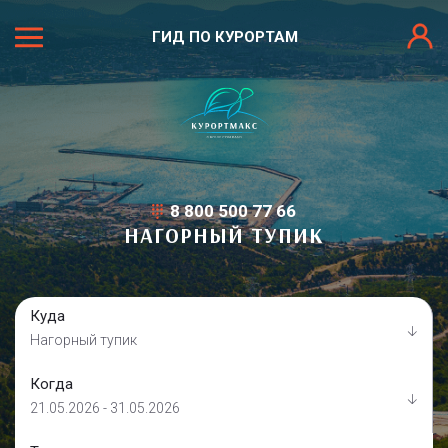
ГИД ПО КУРОРТАМ
8 800 500 77 66
НАГОРНЫЙ ТУПИК
Куда
Нагорный тупик
Когда
21.05.2026 - 31.05.2026