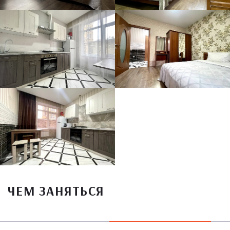
ЧЕМ ЗАНЯТЬСЯ