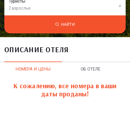
Туристы
2 взрослых
НАЙТИ
ОПИСАНИЕ ОТЕЛЯ
НОМЕРА И ЦЕНЫ
ОБ ОТЕЛЕ
К сожалению, все номера в ваши
даты проданы!