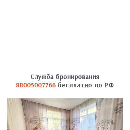
Служба бронирования
88005007766
бесплатно по РФ