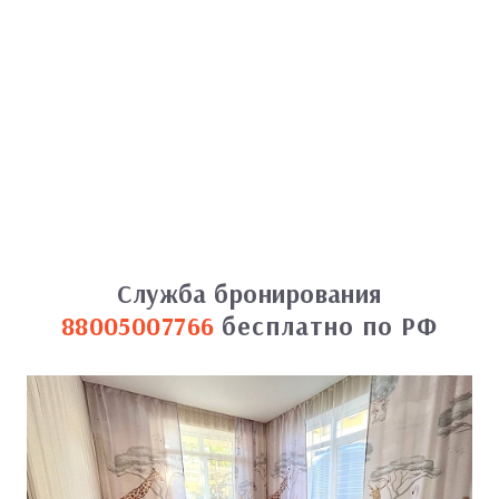
Служба бронирования
88005007766
бесплатно по РФ