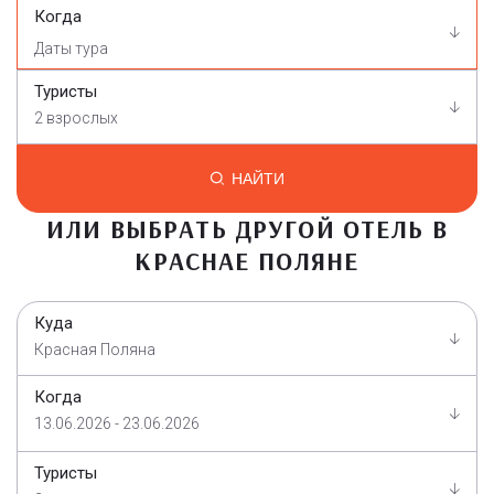
Когда
Туристы
2 взрослых
НАЙТИ
ИЛИ ВЫБРАТЬ ДРУГОЙ ОТЕЛЬ В
КРАСНАЕ ПОЛЯНЕ
Куда
Красная Поляна
Когда
13.06.2026 - 23.06.2026
Туристы