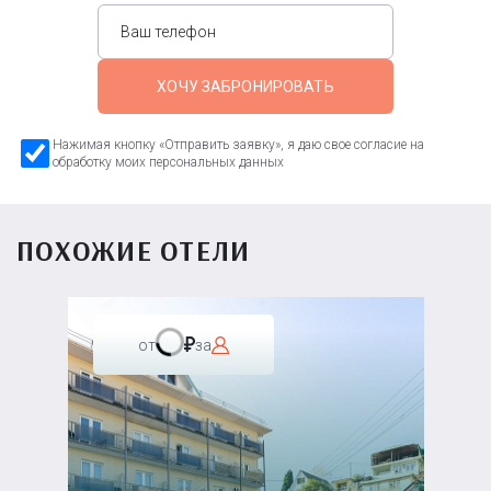
ХОЧУ ЗАБРОНИРОВАТЬ
Нажимая кнопку «Отправить заявку», я даю свое согласие на
обработку моих персональных данных
ПОХОЖИЕ ОТЕЛИ
от
за