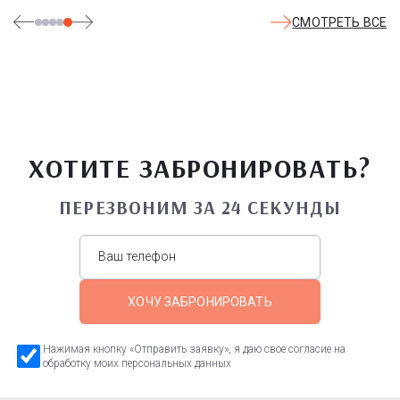
СМОТРЕТЬ ВСЕ
ХОТИТЕ ЗАБРОНИРОВАТЬ?
ПЕРЕЗВОНИМ ЗА 24 СЕКУНДЫ
ХОЧУ ЗАБРОНИРОВАТЬ
Нажимая кнопку «Отправить заявку», я даю свое согласие на
обработку моих персональных данных