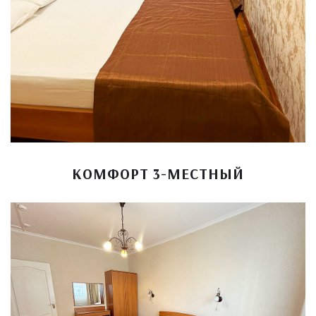
КОМФОРТ 3-МЕСТНЫЙ