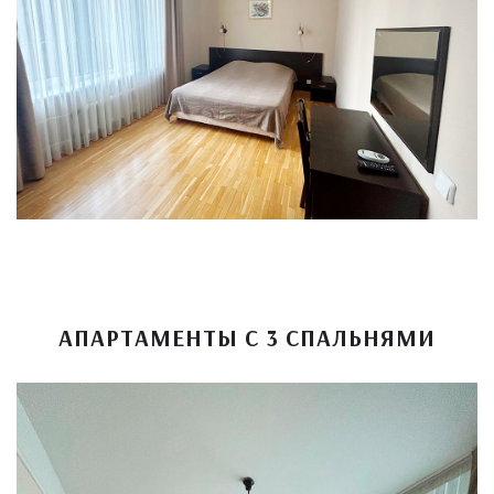
АПАРТАМЕНТЫ С 3 СПАЛЬНЯМИ