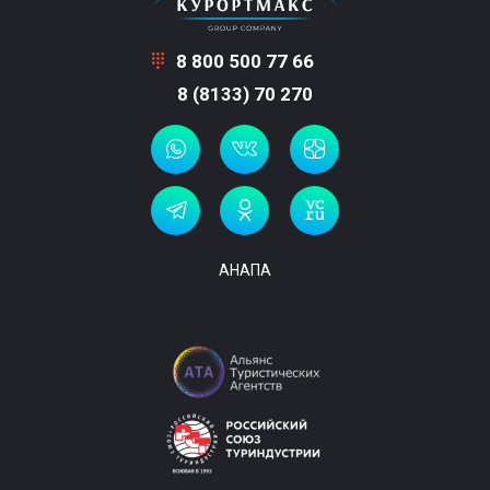
8 800 500 77 66
8 (8133) 70 270
АНАПА