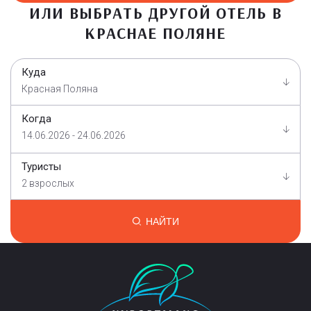
ИЛИ ВЫБРАТЬ ДРУГОЙ ОТЕЛЬ В
КРАСНАЕ ПОЛЯНЕ
Куда
Красная Поляна
Когда
14.06.2026 - 24.06.2026
Туристы
2 взрослых
НАЙТИ