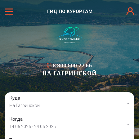
ГИД ПО КУРОРТАМ
8 800 500 77 66
НА ГАГРИНСКОЙ
Куда
На Гагринской
Когда
14.06.2026 - 24.06.2026