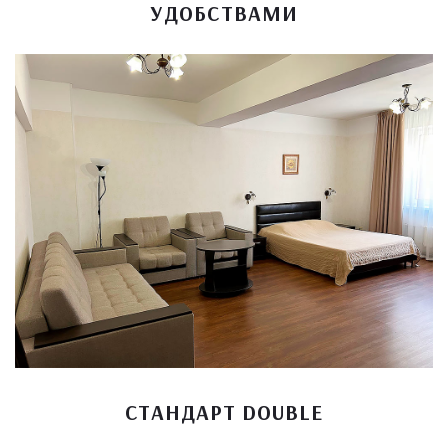
УДОБСТВАМИ
СТАНДАРТ DOUBLE