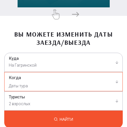
ВЫ МОЖЕТЕ ИЗМЕНИТЬ ДАТЫ
ЗАЕЗДА/ВЫЕЗДА
Куда
На Гагринской
Когда
Туристы
2 взрослых
НАЙТИ