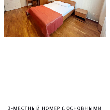
3-МЕСТНЫЙ НОМЕР С ОСНОВНЫМИ