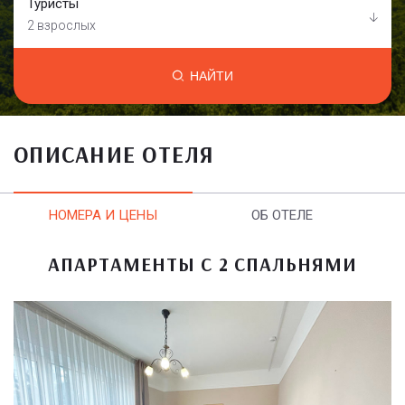
Туристы
2 взрослых
НАЙТИ
ОПИСАНИЕ ОТЕЛЯ
НОМЕРА И ЦЕНЫ
ОБ ОТЕЛЕ
АПАРТАМЕНТЫ С 2 СПАЛЬНЯМИ