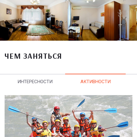
ЧЕМ ЗАНЯТЬСЯ
ИНТЕРЕСНОСТИ
АКТИВНОСТИ