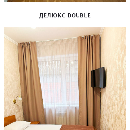
ДЕЛЮКС DOUBLE