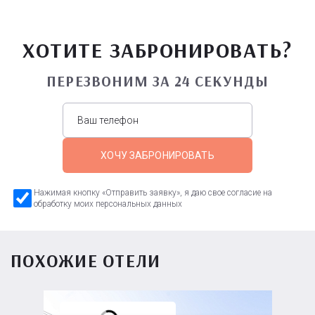
ХОТИТЕ ЗАБРОНИРОВАТЬ?
ПЕРЕЗВОНИМ ЗА 24 СЕКУНДЫ
ХОЧУ ЗАБРОНИРОВАТЬ
Нажимая кнопку «Отправить заявку», я даю свое согласие на
обработку моих персональных данных
ПОХОЖИЕ ОТЕЛИ