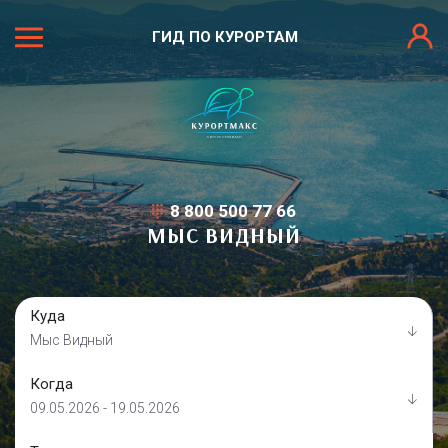
ГИД ПО КУРОРТАМ
8 800 500 77 66
МЫС ВИДНЫЙ
Куда
Мыс Видный
Когда
09.05.2026 - 19.05.2026