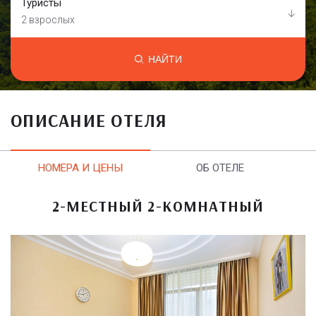
Туристы
2 взрослых
НАЙТИ
ОПИСАНИЕ ОТЕЛЯ
НОМЕРА И ЦЕНЫ
ОБ ОТЕЛЕ
2-МЕСТНЫЙ 2-КОМНАТНЫЙ