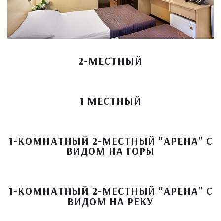
2-МЕСТНЫЙ
1 МЕСТНЫЙ
1-КОМНАТНЫЙ 2-МЕСТНЫЙ "АРЕНА" С
ВИДОМ НА ГОРЫ
1-КОМНАТНЫЙ 2-МЕСТНЫЙ "АРЕНА" С
ВИДОМ НА РЕКУ