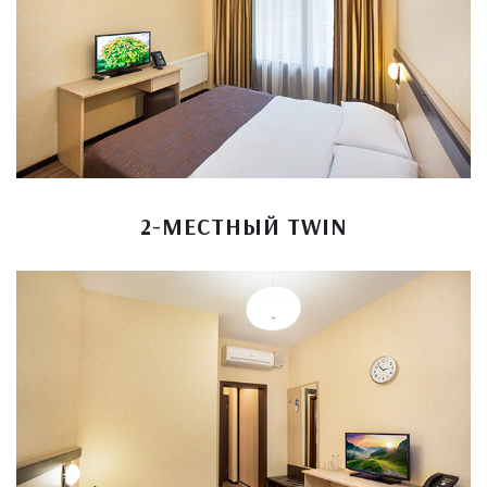
2-МЕСТНЫЙ TWIN