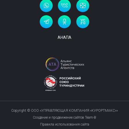
АНАПА
Copyright © ООО «УПРАВЛЯЮЩАЯ КОМПАНИЯ «КУРОРТМАКС»»
Создание и продвижение сайтов Team-B
Правила использования сайта