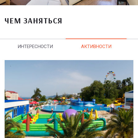
ЧЕМ ЗАНЯТЬСЯ
ИНТЕРЕСНОСТИ
АКТИВНОСТИ