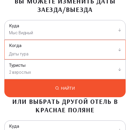
ВЫ МОЖЕТЕ ИЗМЕНИТЬ ДАТЫ
ЗАЕЗДА/ВЫЕЗДА
Куда
Мыс Видный
Когда
Туристы
2 взрослых
НАЙТИ
ИЛИ ВЫБРАТЬ ДРУГОЙ ОТЕЛЬ В
КРАСНАЕ ПОЛЯНЕ
Куда