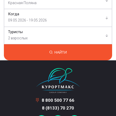
Красная Поляна
Когда
09.05.2026 - 19.05.2026
Туристы
2 взрослых
НАЙТИ
8 800 500 77 66
8 (8133) 70 270