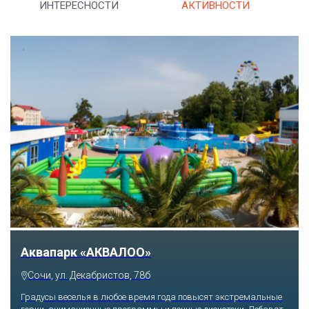
ИНТЕРЕСНОСТИ
АКТИВНОСТИ
Аквапарк «АКВАЛОО»
Сочи, ул. Декабристов, 78б
Градусы веселья в любое время года повысят экстремальные