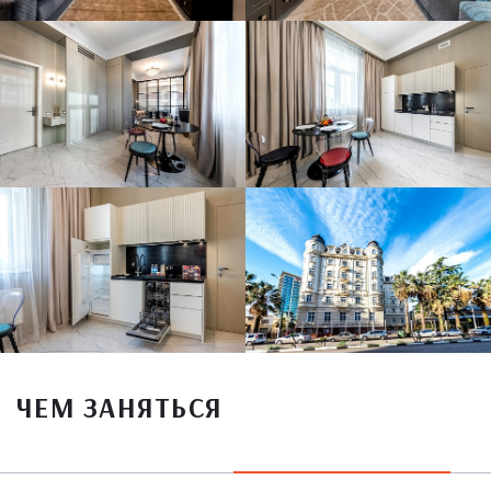
ЧЕМ ЗАНЯТЬСЯ