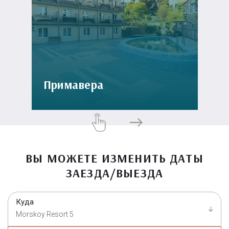
Примавера
ВЫ МОЖЕТЕ ИЗМЕНИТЬ ДАТЫ
ЗАЕЗДА/ВЫЕЗДА
Куда
Morskoy Resort 5