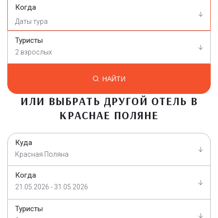
Когда
Туристы
2 взрослых
НАЙТИ
ИЛИ ВЫБРАТЬ ДРУГОЙ ОТЕЛЬ В
КРАСНАЕ ПОЛЯНЕ
Куда
Красная Поляна
Когда
21.05.2026 - 31.05.2026
Туристы