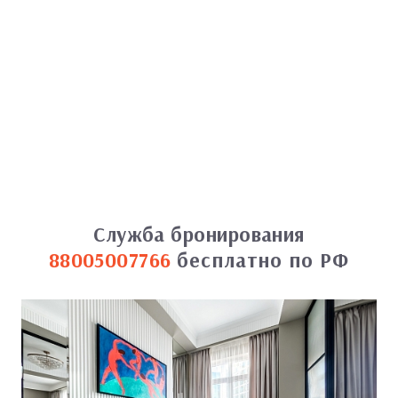
Служба бронирования
88005007766
бесплатно по РФ