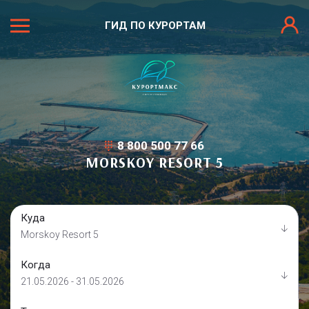
ГИД ПО КУРОРТАМ
8 800 500 77 66
MORSKOY RESORT 5
Куда
Morskoy Resort 5
Когда
21.05.2026 - 31.05.2026