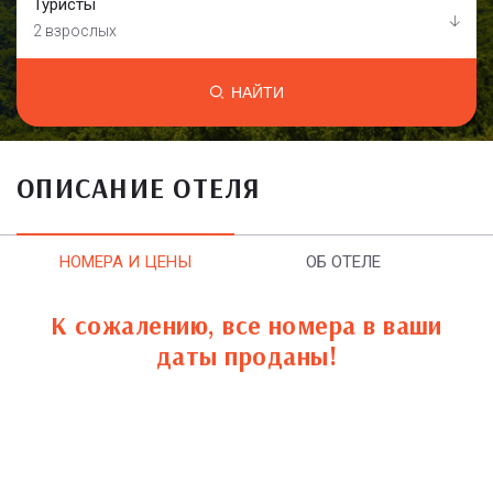
Туристы
2 взрослых
НАЙТИ
ОПИСАНИЕ ОТЕЛЯ
НОМЕРА И ЦЕНЫ
ОБ ОТЕЛЕ
К сожалению, все номера в ваши
даты проданы!