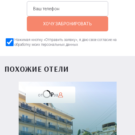
ХОЧУ ЗАБРОНИРОВАТЬ
Нажимая кнопку «Отправить заявку», я даю свое согласие на
обработку моих персональных данных
ПОХОЖИЕ ОТЕЛИ
от
за