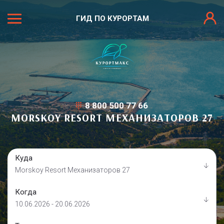
ГИД ПО КУРОРТАМ
8 800 500 77 66
MORSKOY RESORT МЕХАНИЗАТОРОВ 27
Куда
Morskoy Resort Механизаторов 27
Когда
10.06.2026 - 20.06.2026