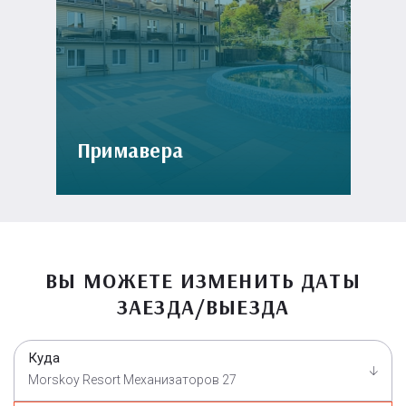
Примавера
ВЫ МОЖЕТЕ ИЗМЕНИТЬ ДАТЫ
ЗАЕЗДА/ВЫЕЗДА
Куда
Morskoy Resort Механизаторов 27