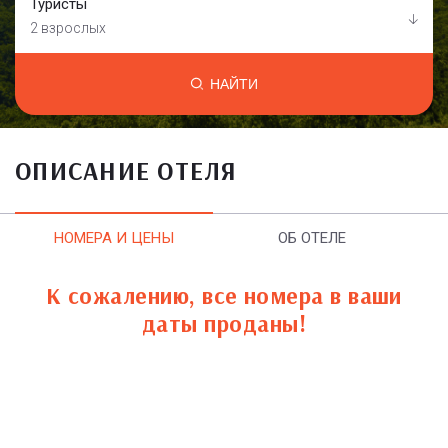
Туристы
2 взрослых
НАЙТИ
ОПИСАНИЕ ОТЕЛЯ
НОМЕРА И ЦЕНЫ
ОБ ОТЕЛЕ
К сожалению, все номера в ваши
даты проданы!