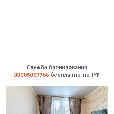
Служба бронирования
88005007766
бесплатно по РФ