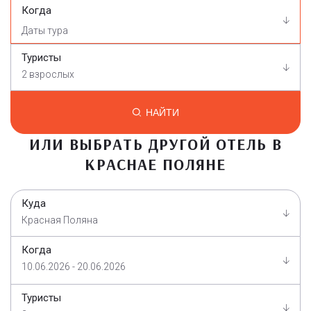
Когда
Туристы
2 взрослых
НАЙТИ
ИЛИ ВЫБРАТЬ ДРУГОЙ ОТЕЛЬ В
КРАСНАЕ ПОЛЯНЕ
Куда
Красная Поляна
Когда
10.06.2026 - 20.06.2026
Туристы