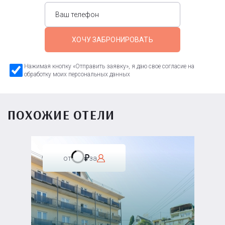
ХОЧУ ЗАБРОНИРОВАТЬ
Нажимая кнопку «Отправить заявку», я даю свое согласие на
обработку моих персональных данных
ПОХОЖИЕ ОТЕЛИ
от
за