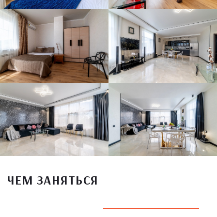
ЧЕМ ЗАНЯТЬСЯ