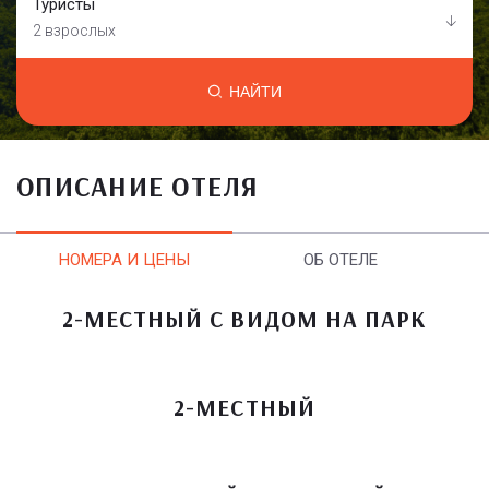
Туристы
2 взрослых
НАЙТИ
ОПИСАНИЕ ОТЕЛЯ
НОМЕРА И ЦЕНЫ
ОБ ОТЕЛЕ
2-МЕСТНЫЙ С ВИДОМ НА ПАРК
2-МЕСТНЫЙ