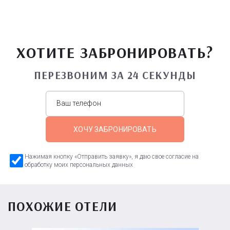
ХОТИТЕ ЗАБРОНИРОВАТЬ?
ПЕРЕЗВОНИМ ЗА 24 СЕКУНДЫ
ХОЧУ ЗАБРОНИРОВАТЬ
Нажимая кнопку «Отправить заявку», я даю свое согласие на
обработку моих персональных данных
ПОХОЖИЕ ОТЕЛИ