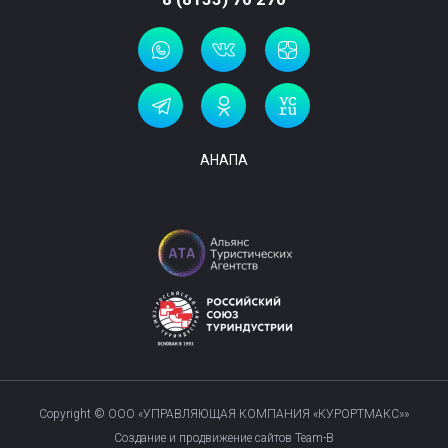
АНАПА
Copyright © ООО «УПРАВЛЯЮЩАЯ КОМПАНИЯ «КУРОРТМАКС»»
Создание и продвижение сайтов Team-B