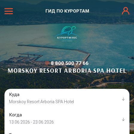
ГИД ПО КУРОРТАМ
8 800 500 77 66
MORSKOY RESORT ARBORIA SPA HOTEL
Куда
Morskoy Resort Arboria SPA Hotel
Когда
13.06.2026 - 23.06.2026