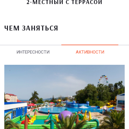
2-МЕСТНЫЙ С ТЕРРАСОЙ
ЧЕМ ЗАНЯТЬСЯ
ИНТЕРЕСНОСТИ
АКТИВНОСТИ