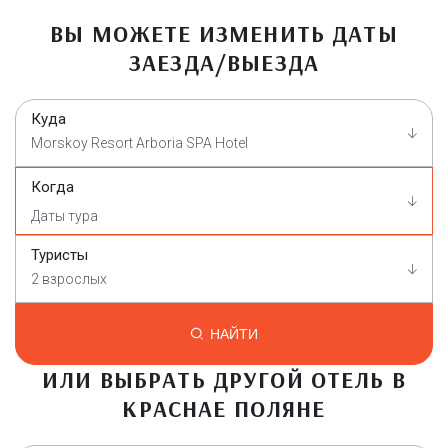
ВЫ МОЖЕТЕ ИЗМЕНИТЬ ДАТЫ
ЗАЕЗДА/ВЫЕЗДА
Куда
Morskoy Resort Arboria SPA Hotel
Когда
Туристы
2 взрослых
НАЙТИ
ИЛИ ВЫБРАТЬ ДРУГОЙ ОТЕЛЬ В
КРАСНАЕ ПОЛЯНЕ