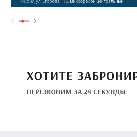
Сочи, ул. Декабристов, 78б
ХОТИТЕ ЗАБРОНИ
ПЕРЕЗВОНИМ ЗА 24 СЕКУНДЫ