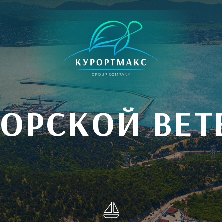
ОРСКОЙ ВЕТ