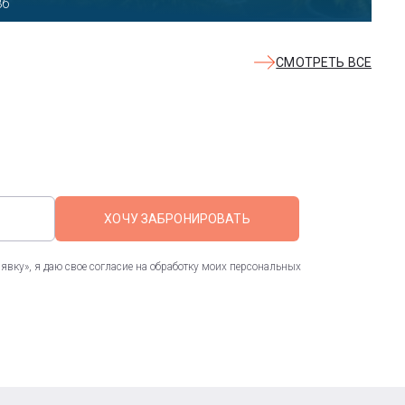
ект, 21
СМОТРЕТЬ ВСЕ
ХОЧУ ЗАБРОНИРОВАТЬ
вку», я даю свое согласие на обработку моих персональных