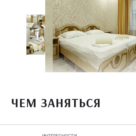
ЧЕМ ЗАНЯТЬСЯ