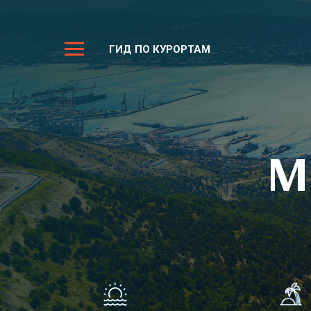
ГИД ПО КУРОРТАМ
М