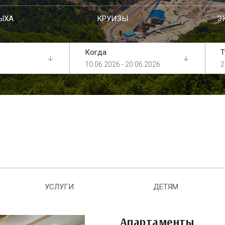
ЫХА
КРУИЗЫ
Э
Когда
Т
10.06.2026 - 20.06.2026
2
УСЛУГИ
ДЕТЯМ
Апартаменты