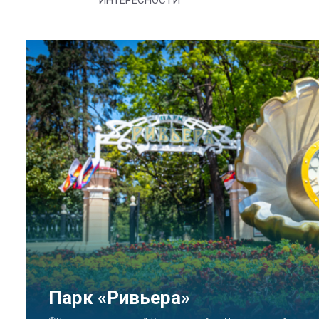
ИНТЕРЕСНОСТИ
Аквапарк «АКВАЛОО»