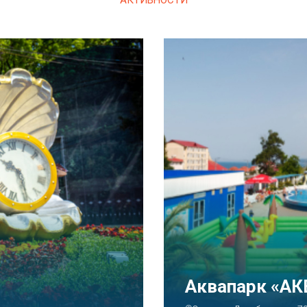
АКТИВНОСТИ
Тематический