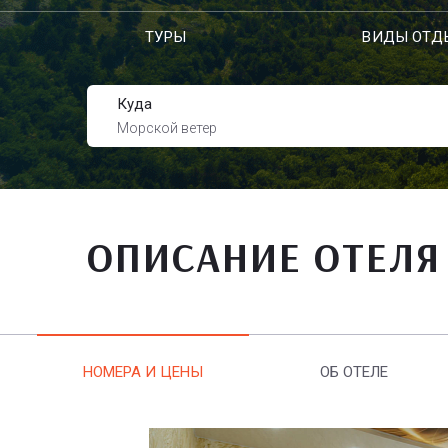
ТУРЫ
ВИДЫ ОТД
Куда
Морской ветер
ОПИСАНИЕ ОТЕЛЯ
НОМЕРА И ЦЕНЫ
ОБ ОТЕЛЕ