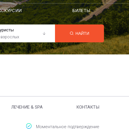
КСКУРСИИ
БИЛЕТЫ
уристы
НАЙТИ
 взрослых
ЛЕЧЕНИЕ & SPA
КОНТАКТЫ
Моментальное подтверждение