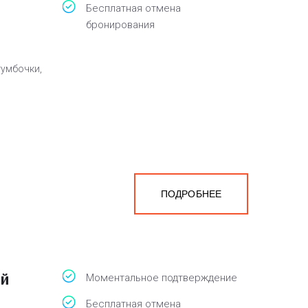
Бесплатная отмена
бронирования
тумбочки,
ПОДРОБНЕЕ
ый
Моментальное подтверждение
Бесплатная отмена