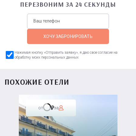
ПЕРЕЗВОНИМ ЗА 24 СЕКУНДЫ
ХОЧУ ЗАБРОНИРОВАТЬ
Нажимая кнопку «Отправить заявку», я даю свое согласие на
обработку моих персональных данных
ПОХОЖИЕ ОТЕЛИ
от
за