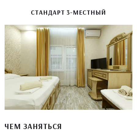
СТАНДАРТ 3-МЕСТНЫЙ
ЧЕМ ЗАНЯТЬСЯ