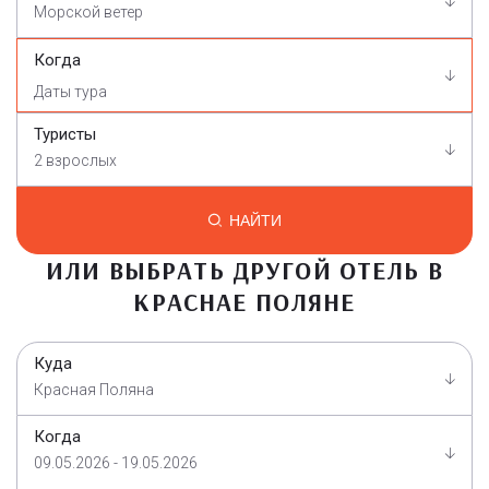
Морской ветер
Когда
Туристы
2 взрослых
НАЙТИ
ИЛИ ВЫБРАТЬ ДРУГОЙ ОТЕЛЬ В
КРАСНАЕ ПОЛЯНЕ
Куда
Красная Поляна
Когда
09.05.2026 - 19.05.2026