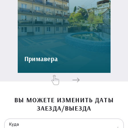
Примавера
ВЫ МОЖЕТЕ ИЗМЕНИТЬ ДАТЫ
ЗАЕЗДА/ВЫЕЗДА
Куда