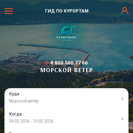
ГИД ПО КУРОРТАМ
8 800 500 77 66
МОРСКОЙ ВЕТЕР
Куда
Морской ветер
Когда
09.05.2026 - 19.05.2026