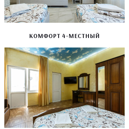
КОМФОРТ 4-МЕСТНЫЙ