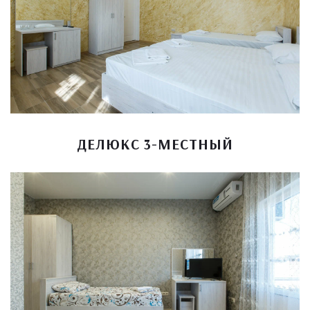
ДЕЛЮКС 3-МЕСТНЫЙ