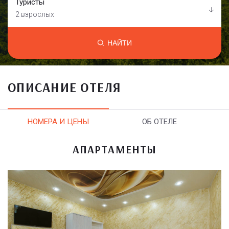
Туристы
2 взрослых
НАЙТИ
ОПИСАНИЕ ОТЕЛЯ
НОМЕРА И ЦЕНЫ
ОБ ОТЕЛЕ
АПАРТАМЕНТЫ