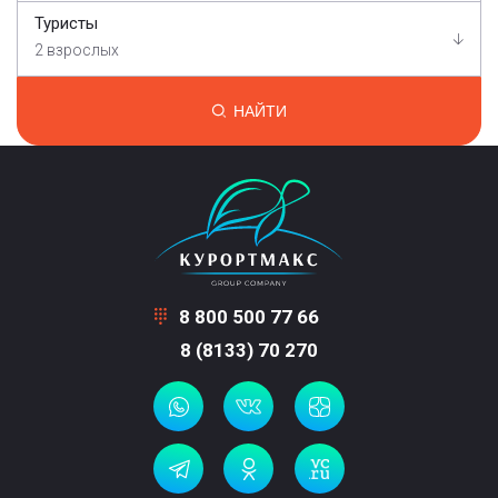
Туристы
2 взрослых
НАЙТИ
8 800 500 77 66
8 (8133) 70 270