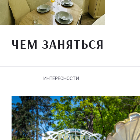
ЧЕМ ЗАНЯТЬСЯ
ИНТЕРЕСНОСТИ