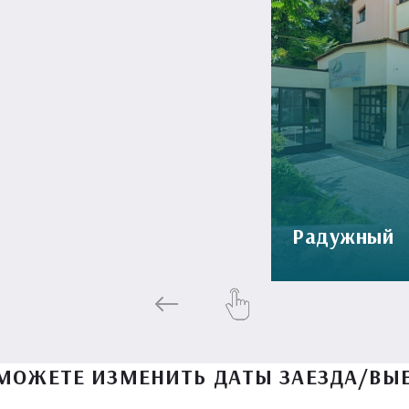
Радужный
МОЖЕТЕ ИЗМЕНИТЬ ДАТЫ ЗАЕЗДА/ВЫ