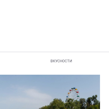
ВКУСНОСТИ