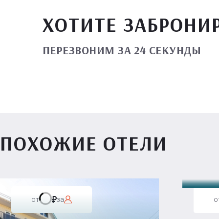
ХОТИТЕ ЗАБРОНИ
ПЕРЕЗВОНИМ ЗА 24 СЕКУНДЫ
ПОХОЖИЕ ОТЕЛИ
Вилл
от
за
о