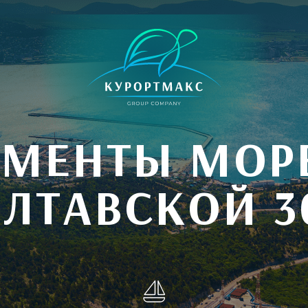
АМЕНТЫ МОРЕ
ЛТАВСКОЙ 3