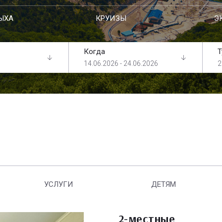
ЫХА
КРУИЗЫ
Э
Когда
Т
14.06.2026 - 24.06.2026
2
УСЛУГИ
ДЕТЯМ
2-местные