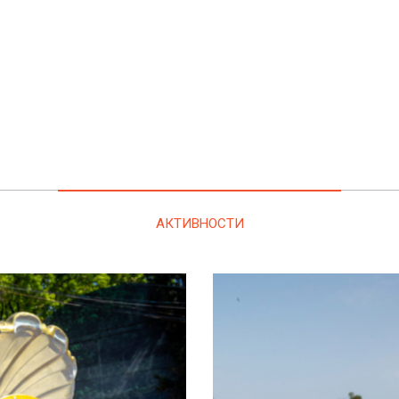
АКТИВНОСТИ