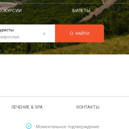
КСКУРСИИ
БИЛЕТЫ
уристы
НАЙТИ
 взрослых
ЛЕЧЕНИЕ & SPA
КОНТАКТЫ
Моментальное подтверждение