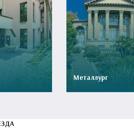
Металлург
ЕЗДА