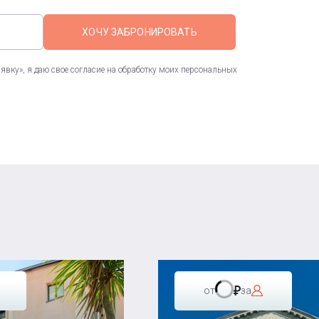
ХОЧУ ЗАБРОНИРОВАТЬ
вку», я даю свое согласие на обработку моих персональных
от
за