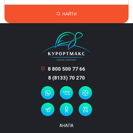
НАЙТИ
8 800 500 77 66
8 (8133) 70 270
АНАПА