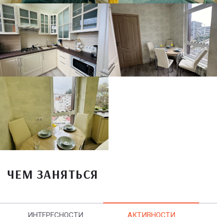
ЧЕМ ЗАНЯТЬСЯ
ИНТЕРЕСНОСТИ
АКТИВНОСТИ