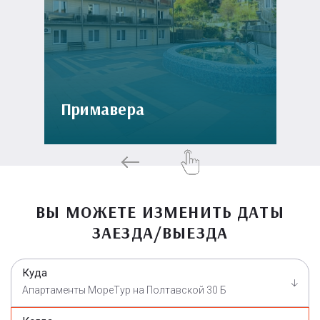
Примавера
ВЫ МОЖЕТЕ ИЗМЕНИТЬ ДАТЫ
ЗАЕЗДА/ВЫЕЗДА
Куда
Апартаменты МореТур на Полтавской 30 Б