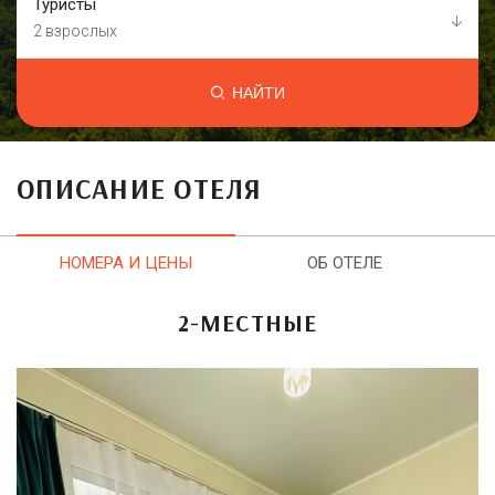
Туристы
2 взрослых
НАЙТИ
ОПИСАНИЕ ОТЕЛЯ
НОМЕРА И ЦЕНЫ
ОБ ОТЕЛЕ
2-МЕСТНЫЕ