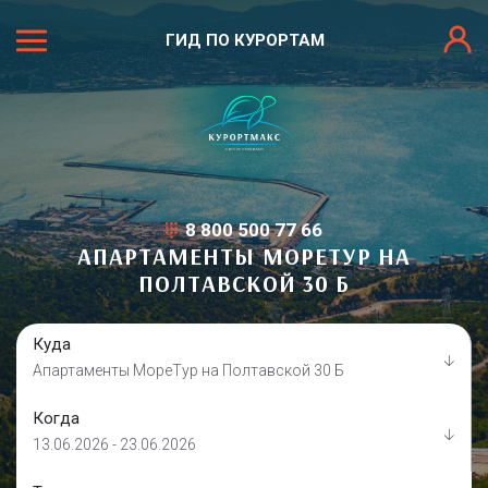
ГИД ПО КУРОРТАМ
8 800 500 77 66
АПАРТАМЕНТЫ МОРЕТУР НА
ПОЛТАВСКОЙ 30 Б
Куда
Апартаменты МореТур на Полтавской 30 Б
Когда
13.06.2026 - 23.06.2026