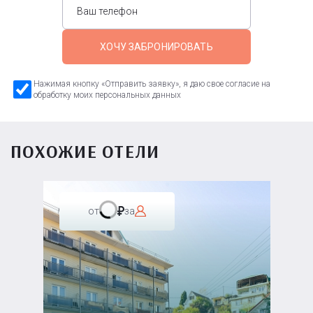
ХОЧУ ЗАБРОНИРОВАТЬ
Нажимая кнопку «Отправить заявку», я даю свое согласие на
обработку моих персональных данных
ПОХОЖИЕ ОТЕЛИ
от
за