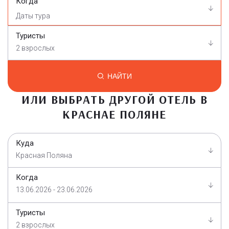
Когда
Туристы
2 взрослых
НАЙТИ
ИЛИ ВЫБРАТЬ ДРУГОЙ ОТЕЛЬ В
КРАСНАЕ ПОЛЯНЕ
Куда
Красная Поляна
Когда
13.06.2026 - 23.06.2026
Туристы
2 взрослых