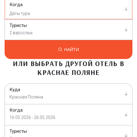
Когда
Туристы
2 взрослых
НАЙТИ
ИЛИ ВЫБРАТЬ ДРУГОЙ ОТЕЛЬ В
КРАСНАЕ ПОЛЯНЕ
Куда
Красная Поляна
Когда
16.05.2026 - 26.05.2026
Туристы