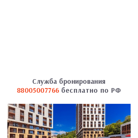
Служба бронирования
88005007766
бесплатно по РФ