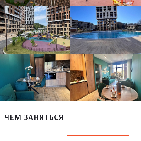
ЧЕМ ЗАНЯТЬСЯ