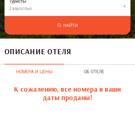
Туристы
2 взрослых
НАЙТИ
ОПИСАНИЕ ОТЕЛЯ
НОМЕРА И ЦЕНЫ
ОБ ОТЕЛЕ
К сожалению, все номера в ваши
даты проданы!