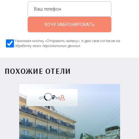
ХОЧУ ЗАБРОНИРОВАТЬ
Нажимая кнопку «Отправить заявку», я даю свое согласие на
обработку моих персональных данных
ПОХОЖИЕ ОТЕЛИ
от
за