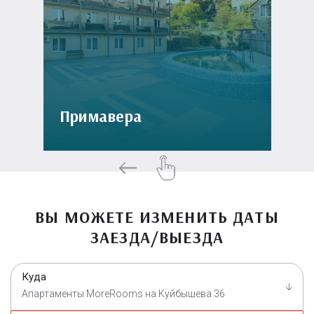
Примавера
ВЫ МОЖЕТЕ ИЗМЕНИТЬ ДАТЫ
ЗАЕЗДА/ВЫЕЗДА
Куда
Апартаменты MoreRooms на Куйбышева 36