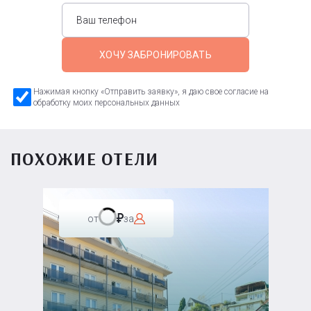
ХОЧУ ЗАБРОНИРОВАТЬ
Нажимая кнопку «Отправить заявку», я даю свое согласие на
обработку моих персональных данных
ПОХОЖИЕ ОТЕЛИ
от
за