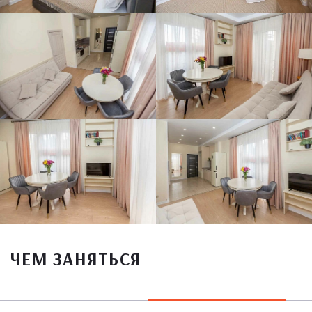
ЧЕМ ЗАНЯТЬСЯ