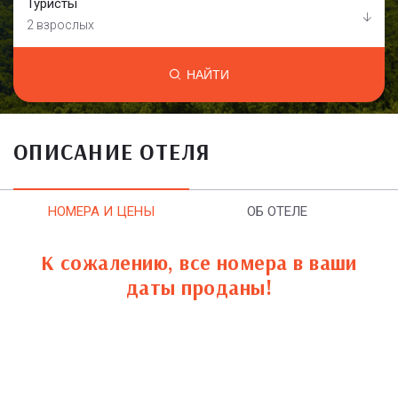
Туристы
2 взрослых
НАЙТИ
ОПИСАНИЕ ОТЕЛЯ
НОМЕРА И ЦЕНЫ
ОБ ОТЕЛЕ
К сожалению, все номера в ваши
даты проданы!