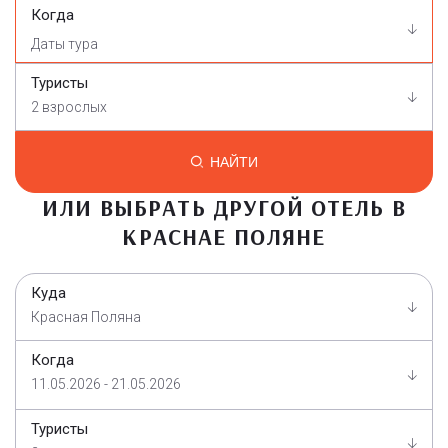
Когда
Туристы
2 взрослых
НАЙТИ
ИЛИ ВЫБРАТЬ ДРУГОЙ ОТЕЛЬ В
КРАСНАЕ ПОЛЯНЕ
Куда
Красная Поляна
Когда
11.05.2026 - 21.05.2026
Туристы