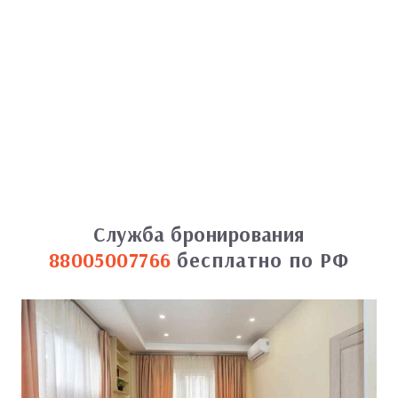
Служба бронирования
88005007766
бесплатно по РФ