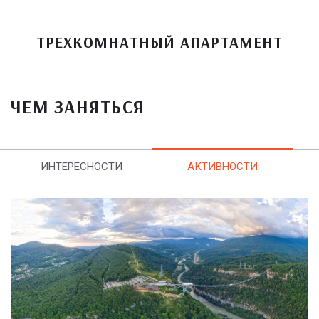
ТРЕХКОМНАТНЫЙ АПАРТАМЕНТ
ЧЕМ ЗАНЯТЬСЯ
ИНТЕРЕСНОСТИ
АКТИВНОСТИ