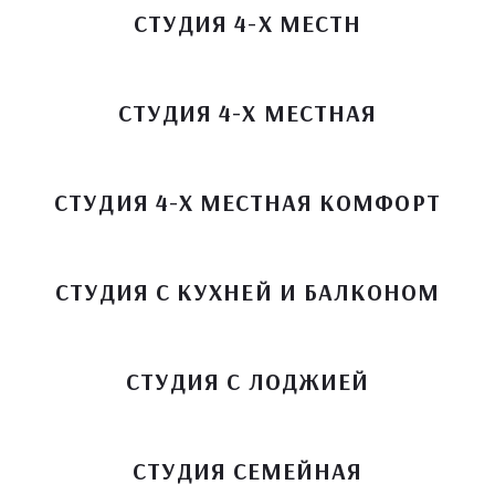
СТУДИЯ 4-Х МЕСТН
СТУДИЯ 4-Х МЕСТНАЯ
СТУДИЯ 4-Х МЕСТНАЯ КОМФОРТ
СТУДИЯ С КУХНЕЙ И БАЛКОНОМ
СТУДИЯ С ЛОДЖИЕЙ
СТУДИЯ СЕМЕЙНАЯ