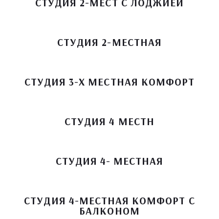
СТУДИЯ 2-МЕСТ С ЛОДЖИЕЙ
СТУДИЯ 2-МЕСТНАЯ
СТУДИЯ 3-Х МЕСТНАЯ КОМФОРТ
СТУДИЯ 4 МЕСТН
СТУДИЯ 4- МЕСТНАЯ
СТУДИЯ 4-МЕСТНАЯ КОМФОРТ С
БАЛКОНОМ