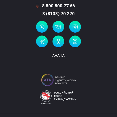
8 800 500 77 66
8 (8133) 70 270
АНАПА