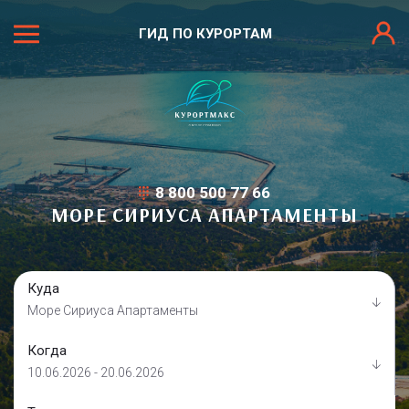
ГИД ПО КУРОРТАМ
8 800 500 77 66
МОРЕ СИРИУСА АПАРТАМЕНТЫ
Куда
Море Сириуса Апартаменты
Когда
10.06.2026 - 20.06.2026