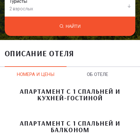
Туристы
2 взрослых
НАЙТИ
ОПИСАНИЕ ОТЕЛЯ
НОМЕРА И ЦЕНЫ
ОБ ОТЕЛЕ
АПАРТАМЕНТ С 1 СПАЛЬНЕЙ И
КУХНЕЙ-ГОСТИНОЙ
АПАРТАМЕНТ С 1 СПАЛЬНЕЙ И
БАЛКОНОМ