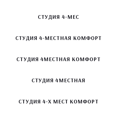
СТУДИЯ 4-МЕС
СТУДИЯ 4-МЕСТНАЯ КОМФОРТ
СТУДИЯ 4МЕСТНАЯ КОМФОРТ
СТУДИЯ 4МЕСТНАЯ
СТУДИЯ 4-Х МЕСТ КОМФОРТ