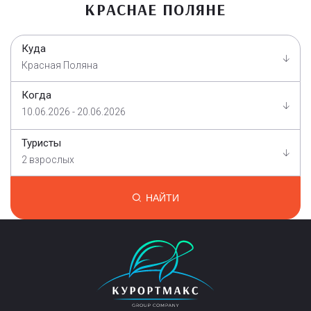
КРАСНАЕ ПОЛЯНЕ
Куда
Красная Поляна
Когда
10.06.2026 - 20.06.2026
Туристы
2 взрослых
НАЙТИ