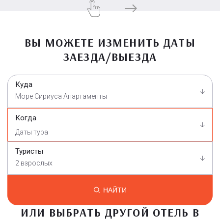
ВЫ МОЖЕТЕ ИЗМЕНИТЬ ДАТЫ
ЗАЕЗДА/ВЫЕЗДА
Куда
Море Сириуса Апартаменты
Когда
Туристы
2 взрослых
НАЙТИ
ИЛИ ВЫБРАТЬ ДРУГОЙ ОТЕЛЬ В