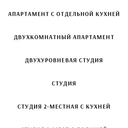
АПАРТАМЕНТ С ОТДЕЛЬНОЙ КУХНЕЙ
ДВУХКОМНАТНЫЙ АПАРТАМЕНТ
ДВУХУРОВНЕВАЯ СТУДИЯ
СТУДИЯ
СТУДИЯ 2-МЕСТНАЯ С КУХНЕЙ