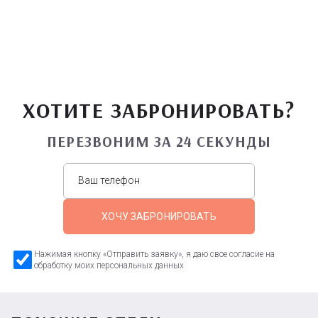
ХОТИТЕ ЗАБРОНИРОВАТЬ?
ПЕРЕЗВОНИМ ЗА 24 СЕКУНДЫ
ХОЧУ ЗАБРОНИРОВАТЬ
Нажимая кнопку «Отправить заявку», я даю свое согласие на
обработку моих персональных данных