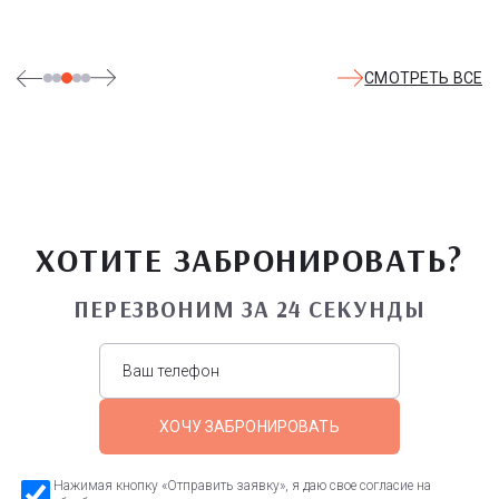
СМОТРЕТЬ ВСЕ
ХОТИТЕ ЗАБРОНИРОВАТЬ?
ПЕРЕЗВОНИМ ЗА 24 СЕКУНДЫ
ХОЧУ ЗАБРОНИРОВАТЬ
Нажимая кнопку «Отправить заявку», я даю свое согласие на