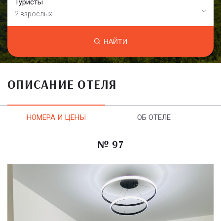
Туристы
2 взрослых
НАЙТИ
ОПИСАНИЕ ОТЕЛЯ
НОМЕРА И ЦЕНЫ
ОБ ОТЕЛЕ
№ 97