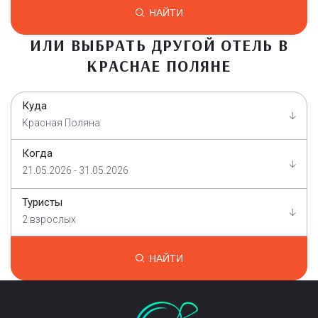
НАЙТИ
ИЛИ ВЫБРАТЬ ДРУГОЙ ОТЕЛЬ В
КРАСНАЕ ПОЛЯНЕ
Куда
Красная Поляна
Когда
21.05.2026 - 31.05.2026
Туристы
2 взрослых
НАЙТИ