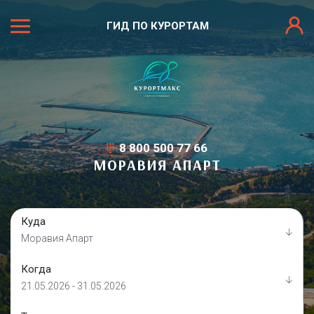
ГИД ПО КУРОРТАМ
8 800 500 77 66
МОРАВИЯ АПАРТ
Куда
Моравия Апарт
Когда
21.05.2026 - 31.05.2026