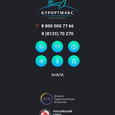
8 800 500 77 66
8 (8133) 70 270
АНАПА