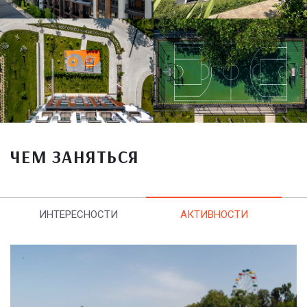
ЧЕМ ЗАНЯТЬСЯ
ИНТЕРЕСНОСТИ
АКТИВНОСТИ