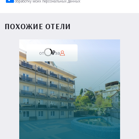
обработку моих персональных данных
ПОХОЖИЕ ОТЕЛИ
от
за