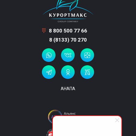
8 800 500 77 66
8 (8133) 70 270
АНАПА