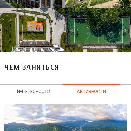
ЧЕМ ЗАНЯТЬСЯ
ИНТЕРЕСНОСТИ
АКТИВНОСТИ