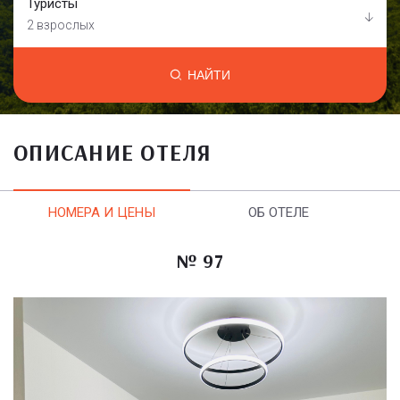
Туристы
2 взрослых
НАЙТИ
ОПИСАНИЕ ОТЕЛЯ
НОМЕРА И ЦЕНЫ
ОБ ОТЕЛЕ
№ 97