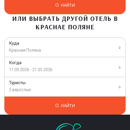
НАЙТИ
ИЛИ ВЫБРАТЬ ДРУГОЙ ОТЕЛЬ В
КРАСНАЕ ПОЛЯНЕ
Куда
Красная Поляна
Когда
11.05.2026 - 21.05.2026
Туристы
2 взрослых
НАЙТИ