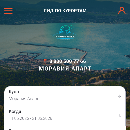
ГИД ПО КУРОРТАМ
8 800 500 77 66
МОРАВИЯ АПАРТ
Куда
Моравия Апарт
Когда
11.05.2026 - 21.05.2026