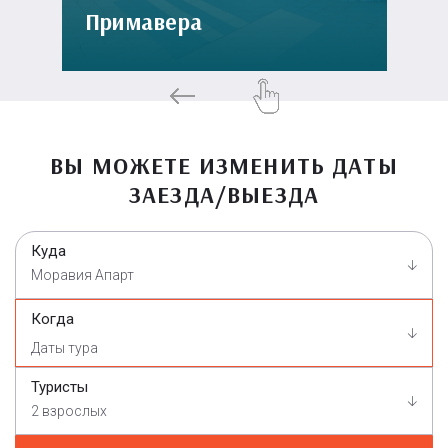
Примавера
ВЫ МОЖЕТЕ ИЗМЕНИТЬ ДАТЫ
ЗАЕЗДА/ВЫЕЗДА
Куда
Моравия Апарт
Когда
Туристы
2 взрослых