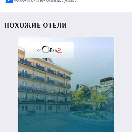
обработку моих персональных данных
ПОХОЖИЕ ОТЕЛИ
от
за