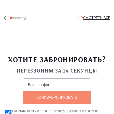
СМОТРЕТЬ ВСЕ
ХОТИТЕ ЗАБРОНИРОВАТЬ?
ПЕРЕЗВОНИМ ЗА 24 СЕКУНДЫ
ХОЧУ ЗАБРОНИРОВАТЬ
Нажимая кнопку «Отправить заявку», я даю свое согласие на