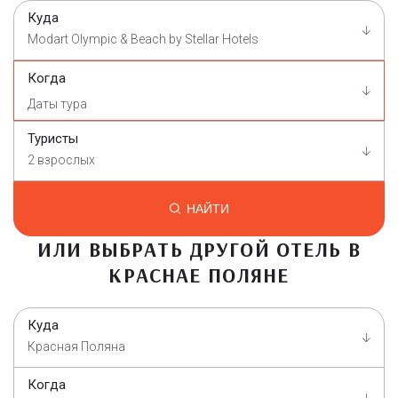
Куда
Modart Olympic & Beach by Stellar Hotels
Когда
Туристы
2 взрослых
НАЙТИ
ИЛИ ВЫБРАТЬ ДРУГОЙ ОТЕЛЬ В
КРАСНАЕ ПОЛЯНЕ
Куда
Красная Поляна
Когда