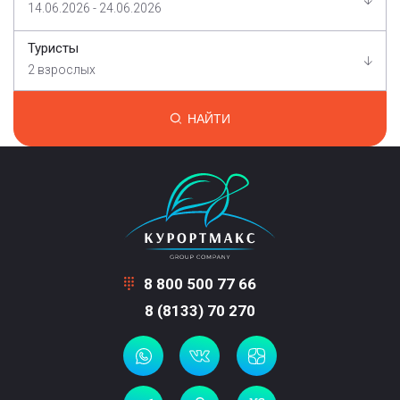
14.06.2026 - 24.06.2026
Туристы
2 взрослых
НАЙТИ
8 800 500 77 66
8 (8133) 70 270