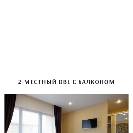
2-МЕСТНЫЙ DBL C БАЛКОНОМ