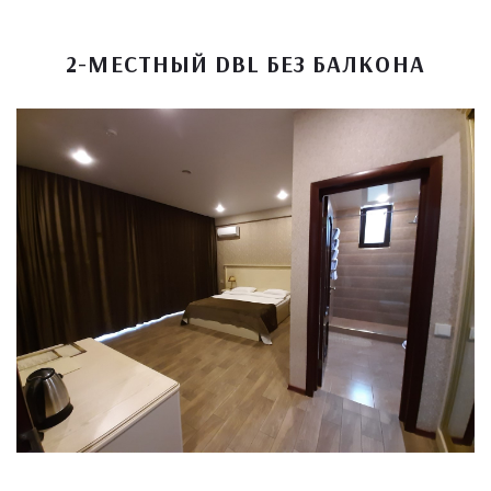
2-МЕСТНЫЙ DBL БЕЗ БАЛКОНА