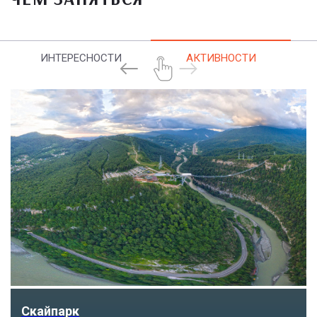
ИНТЕРЕСНОСТИ
АКТИВНОСТИ
Скайпарк