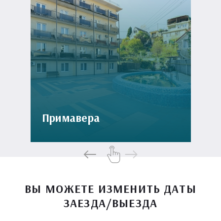
Примавера
ВЫ МОЖЕТЕ ИЗМЕНИТЬ ДАТЫ
ЗАЕЗДА/ВЫЕЗДА