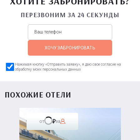
ХОТИТЕ ЗАБРОНИРОВАТЬ?
ПЕРЕЗВОНИМ ЗА 24 СЕКУНДЫ
ХОЧУ ЗАБРОНИРОВАТЬ
Нажимая кнопку «Отправить заявку», я даю свое согласие на
обработку моих персональных данных
ПОХОЖИЕ ОТЕЛИ
от
за