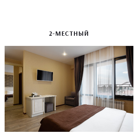
2-МЕСТНЫЙ