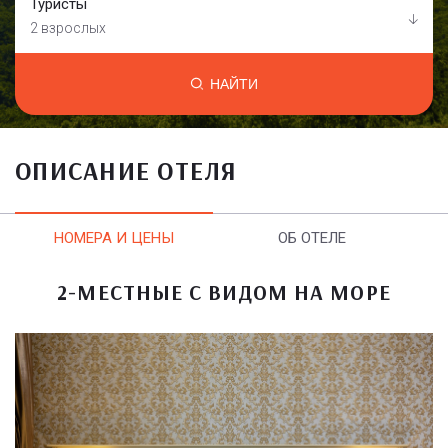
Туристы
2 взрослых
НАЙТИ
ОПИСАНИЕ ОТЕЛЯ
НОМЕРА И ЦЕНЫ
ОБ ОТЕЛЕ
2-МЕСТНЫЕ С ВИДОМ НА МОРЕ