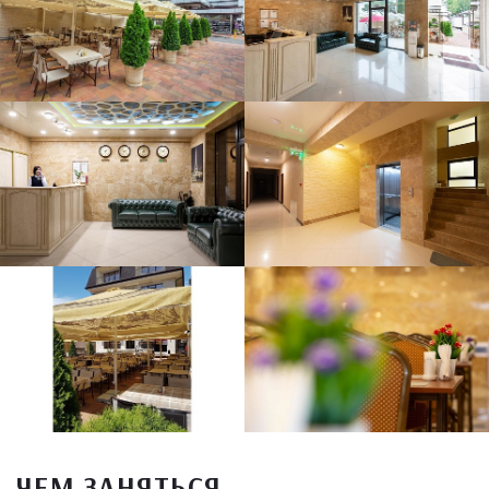
ЧЕМ ЗАНЯТЬСЯ