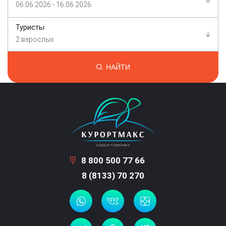
06.06.2026 - 16.06.2026
Туристы
2 взрослых
НАЙТИ
8 800 500 77 66
8 (8133) 70 270