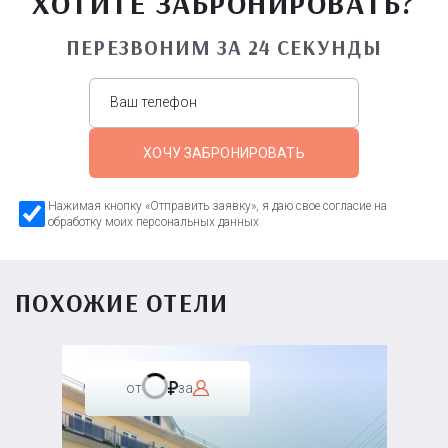
ХОТИТЕ ЗАБРОНИРОВАТЬ?
ПЕРЕЗВОНИМ ЗА 24 СЕКУНДЫ
ХОЧУ ЗАБРОНИРОВАТЬ
Нажимая кнопку «Отправить заявку», я даю свое согласие на
обработку моих персональных данных
ПОХОЖИЕ ОТЕЛИ
от
за