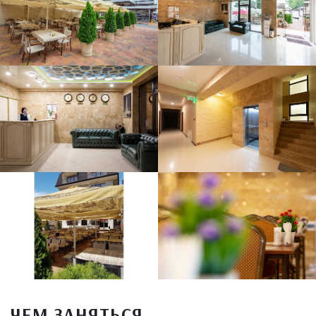
ЧЕМ ЗАНЯТЬСЯ