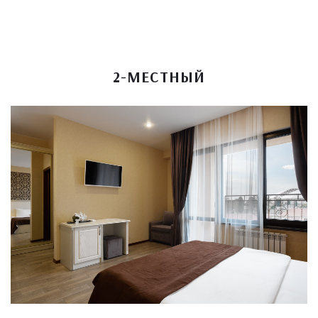
2-МЕСТНЫЙ