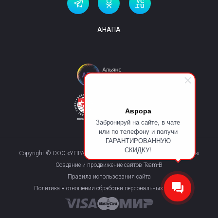
АНАПА
Аврора
Забронируй на сайте, в чате
или по телефону и получи
ГАРАНТИРОВАННУЮ
СКИДКУ!
Copyright © ООО «УПРАВЛЯЮЩАЯ КОМПАНИЯ «КУРОРТМАКС»»
Создание и продвижение сайтов Team-B
Правила использования сайта
Политика в отношении обработки персональных данных