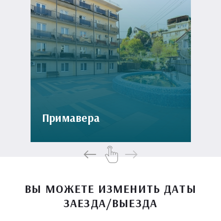
Примавера
ВЫ МОЖЕТЕ ИЗМЕНИТЬ ДАТЫ
ЗАЕЗДА/ВЫЕЗДА