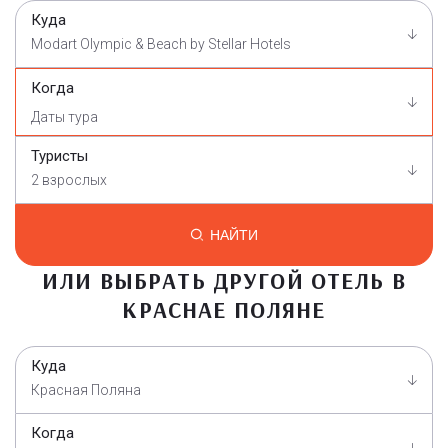
Куда
Modart Olympic & Beach by Stellar Hotels
Когда
Туристы
2 взрослых
НАЙТИ
ИЛИ ВЫБРАТЬ ДРУГОЙ ОТЕЛЬ В
КРАСНАЕ ПОЛЯНЕ
Куда
Красная Поляна
Когда