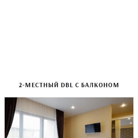
2-МЕСТНЫЙ DBL C БАЛКОНОМ