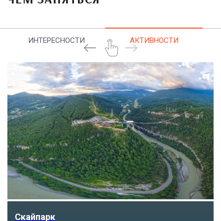
ИНТЕРЕСНОСТИ
АКТИВНОСТИ
Скайпарк