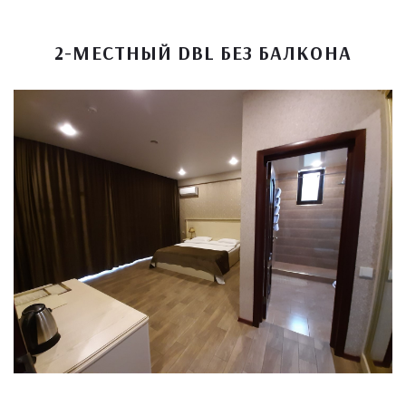
2-МЕСТНЫЙ DBL БЕЗ БАЛКОНА