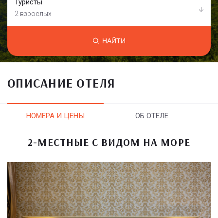
Туристы
2 взрослых
НАЙТИ
ОПИСАНИЕ ОТЕЛЯ
НОМЕРА И ЦЕНЫ
ОБ ОТЕЛЕ
2-МЕСТНЫЕ С ВИДОМ НА МОРЕ