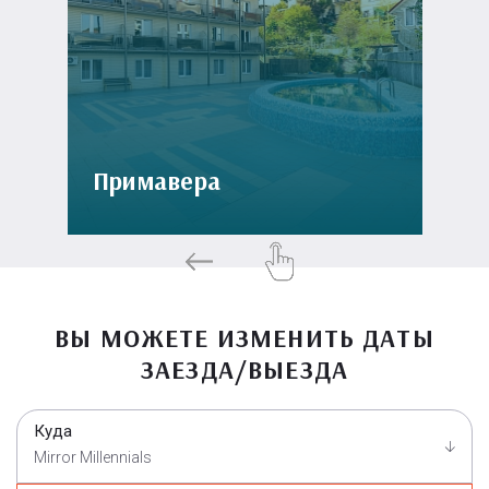
Примавера
ВЫ МОЖЕТЕ ИЗМЕНИТЬ ДАТЫ
ЗАЕЗДА/ВЫЕЗДА
Куда
Mirror Millennials