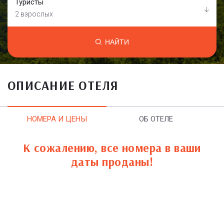
Туристы
2 взрослых
НАЙТИ
ОПИСАНИЕ ОТЕЛЯ
НОМЕРА И ЦЕНЫ
ОБ ОТЕЛЕ
К сожалению, все номера в ваши
даты проданы!