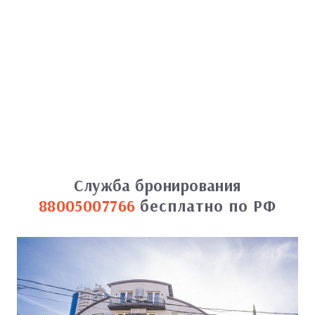
Служба бронирования
88005007766
бесплатно по РФ