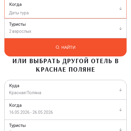
Когда
Туристы
2 взрослых
НАЙТИ
ИЛИ ВЫБРАТЬ ДРУГОЙ ОТЕЛЬ В
КРАСНАЕ ПОЛЯНЕ
Куда
Красная Поляна
Когда
16.05.2026 - 26.05.2026
Туристы