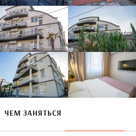
ЧЕМ ЗАНЯТЬСЯ