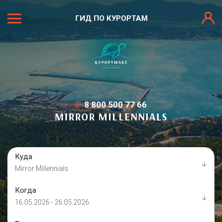
ГИД ПО КУРОРТАМ
8 800 500 77 66
MIRROR MILLENNIALS
Куда
Mirror Millennials
Когда
16.05.2026 - 26.05.2026