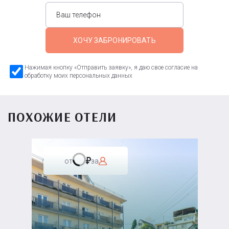
ХОЧУ ЗАБРОНИРОВАТЬ
Нажимая кнопку «Отправить заявку», я даю свое согласие на
обработку моих персональных данных
ПОХОЖИЕ ОТЕЛИ
от
за