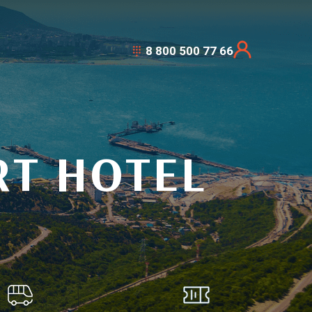
8 800 500 77 66
RT HOTEL