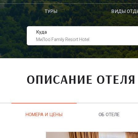
ТУРЫ
ВИДЫ ОТД
Куда
МиЛоо Family Resort Hotel
ОПИСАНИЕ ОТЕЛЯ
НОМЕРА И ЦЕНЫ
ОБ ОТЕЛЕ