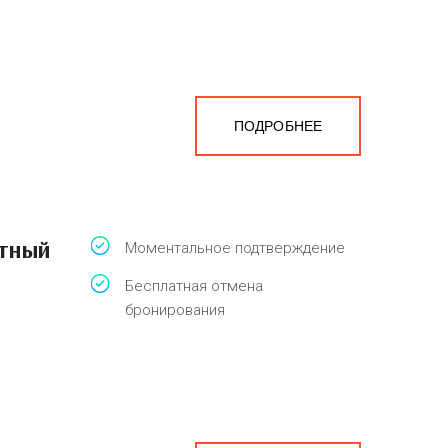
ПОДРОБНЕЕ
атный
Моментальное подтверждение
Бесплатная отмена
бронирования