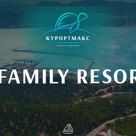
AMILY RESO