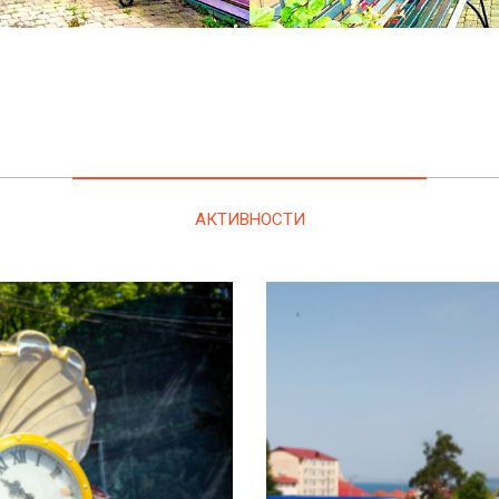
АКТИВНОСТИ