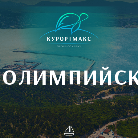
 ОЛИМПИЙСК