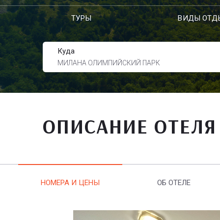
ТУРЫ
ВИДЫ ОТД
Куда
МИЛАНА ОЛИМПИЙСКИЙ ПАРК
ОПИСАНИЕ ОТЕЛЯ
НОМЕРА И ЦЕНЫ
ОБ ОТЕЛЕ