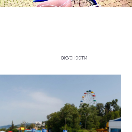
ВКУСНОСТИ