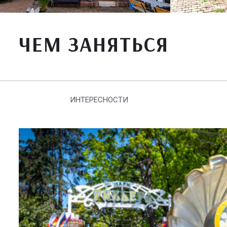
ЧЕМ ЗАНЯТЬСЯ
ИНТЕРЕСНОСТИ