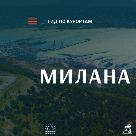
ГИД ПО КУРОРТАМ
МИЛАНА