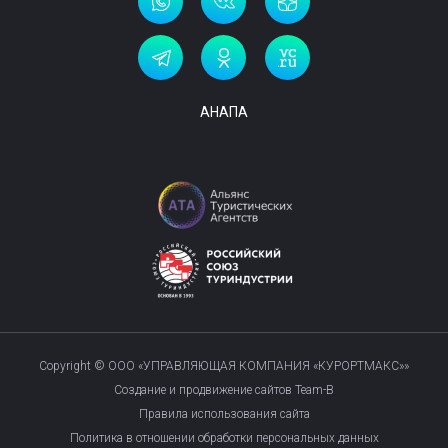
АНАПА
Copyright © ООО «УПРАВЛЯЮЩАЯ КОМПАНИЯ «КУРОРТМАКС»»
Создание и продвижение сайтов Team-B
Правила использования сайта
Политика в отношении обработки персональных данных