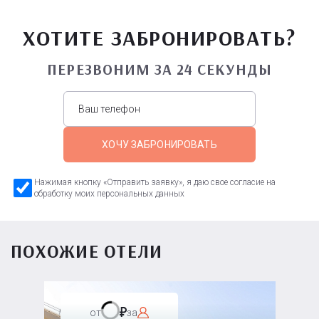
ХОТИТЕ ЗАБРОНИРОВАТЬ?
ПЕРЕЗВОНИМ ЗА 24 СЕКУНДЫ
ХОЧУ ЗАБРОНИРОВАТЬ
Нажимая кнопку «Отправить заявку», я даю свое согласие на
обработку моих персональных данных
ПОХОЖИЕ ОТЕЛИ
от
за