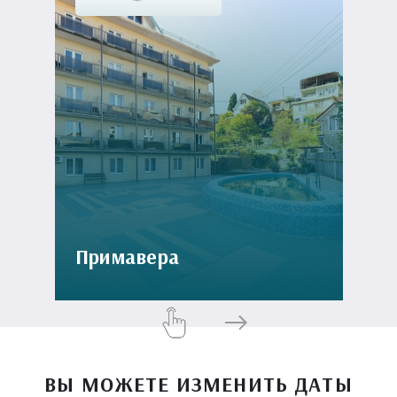
Примавера
ВЫ МОЖЕТЕ ИЗМЕНИТЬ ДАТЫ