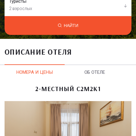
Туристы
2 взрослых
НАЙТИ
ОПИСАНИЕ ОТЕЛЯ
НОМЕРА И ЦЕНЫ
ОБ ОТЕЛЕ
2-МЕСТНЫЙ С2М2К1