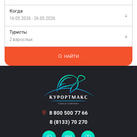
Когда
16.05.2026 - 26.05.2026
Туристы
2 взрослых
НАЙТИ
8 800 500 77 66
8 (8133) 70 270