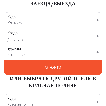
ЗАЕЗДА/ВЫЕЗДА
Куда
Металлург
Когда
Туристы
2 взрослых
НАЙТИ
ИЛИ ВЫБРАТЬ ДРУГОЙ ОТЕЛЬ В
КРАСНАЕ ПОЛЯНЕ
Куда
Красная Поляна