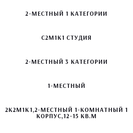
2-МЕСТНЫЙ 1 КАТЕГОРИИ
С2М1К1 СТУДИЯ
2-МЕСТНЫЙ 3 КАТЕГОРИИ
1-МЕСТНЫЙ
2К2М1К1,2-МЕСТНЫЙ 1-КОМНАТНЫЙ 1
КОРПУС,12-15 КВ.М