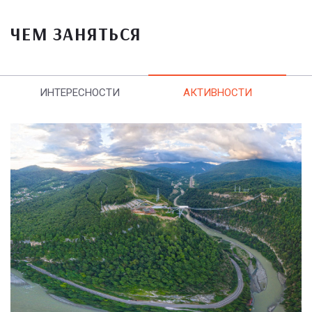
ЧЕМ ЗАНЯТЬСЯ
ИНТЕРЕСНОСТИ
АКТИВНОСТИ