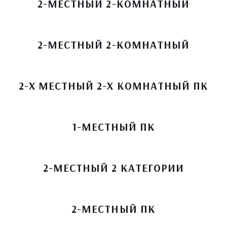
2-МЕСТНЫЙ 2-КОМНАТНЫЙ
2-МЕСТНЫЙ 2-КОМНАТНЫЙ
2-Х МЕСТНЫЙ 2-Х КОМНАТНЫЙ ПК
1-МЕСТНЫЙ ПК
2-МЕСТНЫЙ 2 КАТЕГОРИИ
2-МЕСТНЫЙ ПК