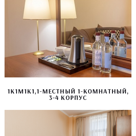
1К1М1К1,1-МЕСТНЫЙ 1-КОМНАТНЫЙ,
3-4 КОРПУС