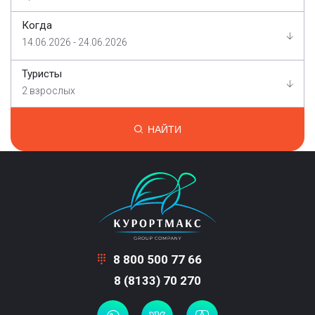
Когда
14.06.2026 - 24.06.2026
Туристы
2 взрослых
НАЙТИ
8 800 500 77 66
8 (8133) 70 270