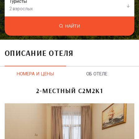
Туристы
2 взрослых
НАЙТИ
ОПИСАНИЕ ОТЕЛЯ
НОМЕРА И ЦЕНЫ
ОБ ОТЕЛЕ
2-МЕСТНЫЙ С2М2К1