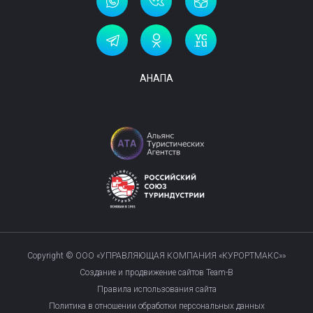
АНАПА
Copyright © ООО «УПРАВЛЯЮЩАЯ КОМПАНИЯ «КУРОРТМАКС»»
Создание и продвижение сайтов Team-B
Правила использования сайта
Политика в отношении обработки персональных данных