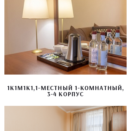
1К1М1К1,1-МЕСТНЫЙ 1-КОМНАТНЫЙ,
3-4 КОРПУС