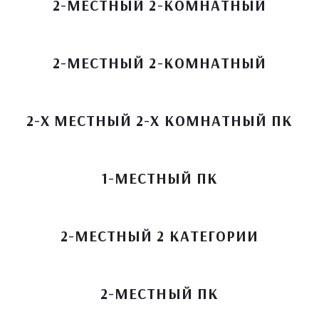
2-МЕСТНЫЙ 2-КОМНАТНЫЙ
2-МЕСТНЫЙ 2-КОМНАТНЫЙ
2-Х МЕСТНЫЙ 2-Х КОМНАТНЫЙ ПК
1-МЕСТНЫЙ ПК
2-МЕСТНЫЙ 2 КАТЕГОРИИ
2-МЕСТНЫЙ ПК