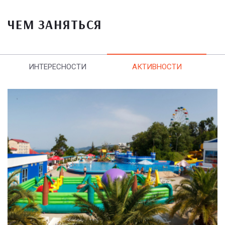
ЧЕМ ЗАНЯТЬСЯ
ИНТЕРЕСНОСТИ
АКТИВНОСТИ