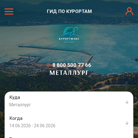
ГИД ПО КУРОРТАМ
8 800 500 77 66
МЕТАЛЛУРГ
Куда
Металлург
Когда
14.06.2026 - 24.06.2026