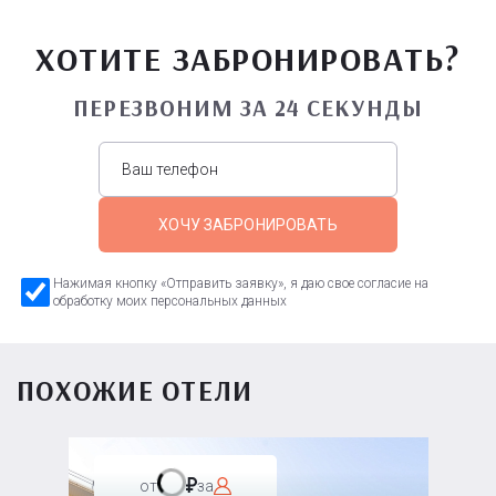
ХОТИТЕ ЗАБРОНИРОВАТЬ?
ПЕРЕЗВОНИМ ЗА 24 СЕКУНДЫ
ХОЧУ ЗАБРОНИРОВАТЬ
Нажимая кнопку «Отправить заявку», я даю свое согласие на
обработку моих персональных данных
ПОХОЖИЕ ОТЕЛИ
от
за