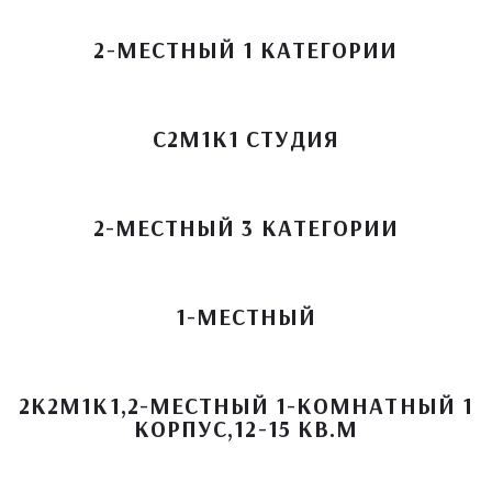
2-МЕСТНЫЙ 1 КАТЕГОРИИ
С2М1К1 СТУДИЯ
2-МЕСТНЫЙ 3 КАТЕГОРИИ
1-МЕСТНЫЙ
2К2М1К1,2-МЕСТНЫЙ 1-КОМНАТНЫЙ 1
КОРПУС,12-15 КВ.М