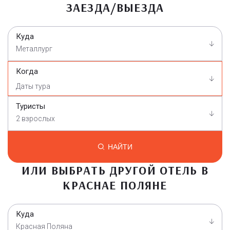
ЗАЕЗДА/ВЫЕЗДА
Куда
Металлург
Когда
Туристы
2 взрослых
НАЙТИ
ИЛИ ВЫБРАТЬ ДРУГОЙ ОТЕЛЬ В
КРАСНАЕ ПОЛЯНЕ
Куда
Красная Поляна