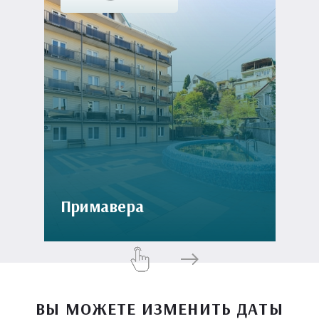
Примавера
ВЫ МОЖЕТЕ ИЗМЕНИТЬ ДАТЫ