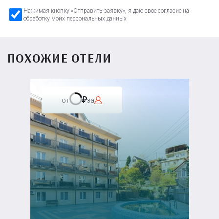
Нажимая кнопку «Отправить заявку», я даю свое согласие на
обработку моих персональных данных
ПОХОЖИЕ ОТЕЛИ
от
за