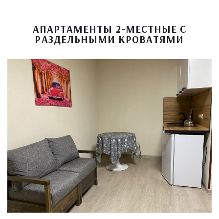
АПАРТАМЕНТЫ 2-МЕСТНЫЕ С
РАЗДЕЛЬНЫМИ КРОВАТЯМИ