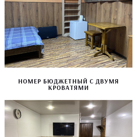
НОМЕР БЮДЖЕТНЫЙ С ДВУМЯ
КРОВАТЯМИ