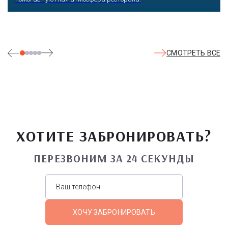
СМОТРЕТЬ ВСЕ
ХОТИТЕ ЗАБРОНИРОВАТЬ?
ПЕРЕЗВОНИМ ЗА 24 СЕКУНДЫ
ХОЧУ ЗАБРОНИРОВАТЬ