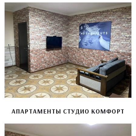
АПАРТАМЕНТЫ СТУДИО КОМФОРТ