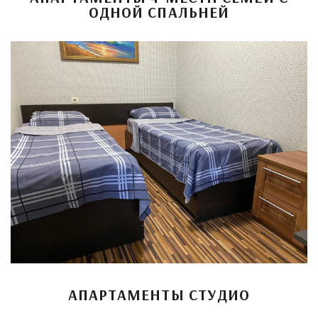
ОДНОЙ СПАЛЬНЕЙ
АПАРТАМЕНТЫ СТУДИО