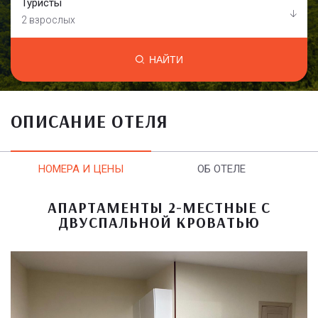
Туристы
2 взрослых
НАЙТИ
ОПИСАНИЕ ОТЕЛЯ
НОМЕРА И ЦЕНЫ
ОБ ОТЕЛЕ
АПАРТАМЕНТЫ 2-МЕСТНЫЕ С
ДВУСПАЛЬНОЙ КРОВАТЬЮ