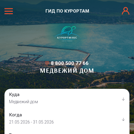
ГИД ПО КУРОРТАМ
8 800 500 77 66
МЕДВЕЖИЙ ДОМ
Куда
Медвежий дом
Когда
21.05.2026 - 31.05.2026