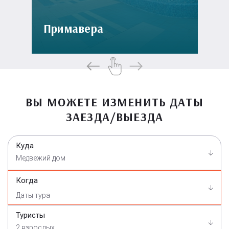
Примавера
ВЫ МОЖЕТЕ ИЗМЕНИТЬ ДАТЫ
ЗАЕЗДА/ВЫЕЗДА
Куда
Медвежий дом
Когда
Туристы
2 взрослых