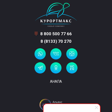
8 800 500 77 66
8 (8133) 70 270
АНАПА