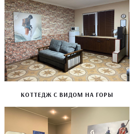
КОТТЕДЖ С ВИДОМ НА ГОРЫ