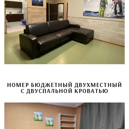
НОМЕР БЮДЖЕТНЫЙ ДВУХМЕСТНЫЙ
С ДВУСПАЛЬНОЙ КРОВАТЬЮ