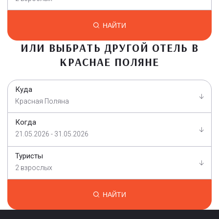
НАЙТИ
ИЛИ ВЫБРАТЬ ДРУГОЙ ОТЕЛЬ В
КРАСНАЕ ПОЛЯНЕ
Куда
Красная Поляна
Когда
21.05.2026 - 31.05.2026
Туристы
2 взрослых
НАЙТИ