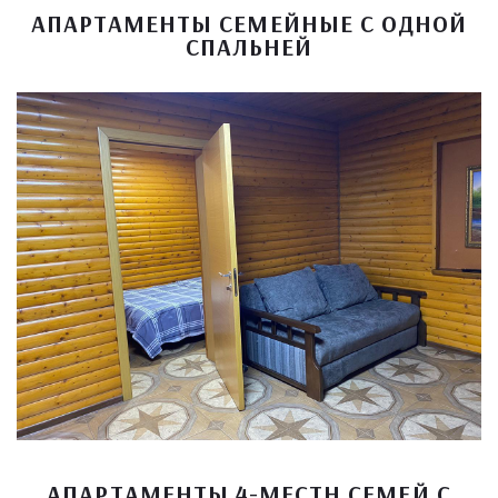
АПАРТАМЕНТЫ СЕМЕЙНЫЕ С ОДНОЙ
СПАЛЬНЕЙ
АПАРТАМЕНТЫ 4-МЕСТН СЕМЕЙ С