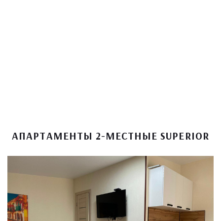
АПАРТАМЕНТЫ 2-МЕСТНЫЕ SUPERIOR