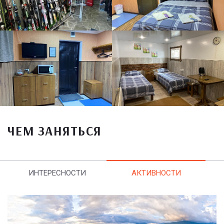
ЧЕМ ЗАНЯТЬСЯ
ИНТЕРЕСНОСТИ
АКТИВНОСТИ