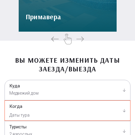
Примавера
ВЫ МОЖЕТЕ ИЗМЕНИТЬ ДАТЫ
ЗАЕЗДА/ВЫЕЗДА
Куда
Медвежий дом
Когда
Туристы
2 взрослых