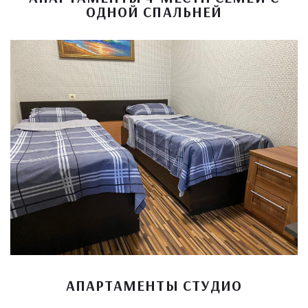
ОДНОЙ СПАЛЬНЕЙ
АПАРТАМЕНТЫ СТУДИО