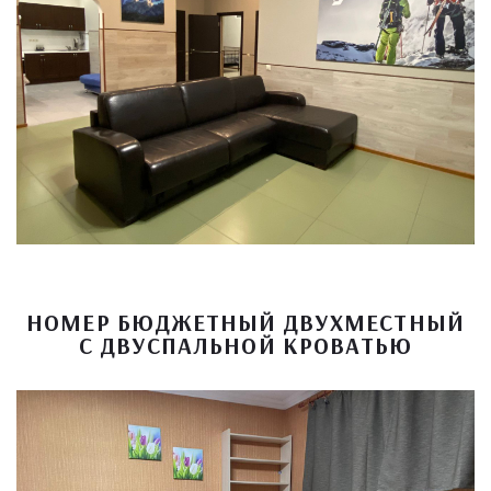
НОМЕР БЮДЖЕТНЫЙ ДВУХМЕСТНЫЙ
С ДВУСПАЛЬНОЙ КРОВАТЬЮ