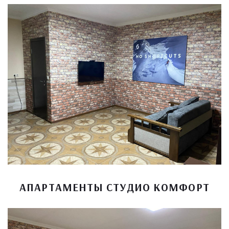
АПАРТАМЕНТЫ СТУДИО КОМФОРТ