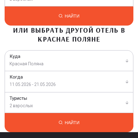
НАЙТИ
ИЛИ ВЫБРАТЬ ДРУГОЙ ОТЕЛЬ В
КРАСНАЕ ПОЛЯНЕ
Куда
Красная Поляна
Когда
11.05.2026 - 21.05.2026
Туристы
2 взрослых
НАЙТИ