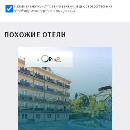
Нажимая кнопку «Отправить заявку», я даю свое согласие на
обработку моих персональных данных
ПОХОЖИЕ ОТЕЛИ
от
за