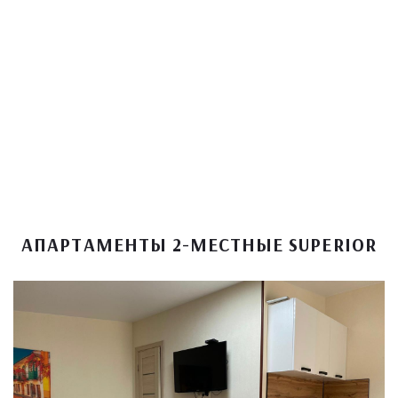
АПАРТАМЕНТЫ 2-МЕСТНЫЕ SUPERIOR