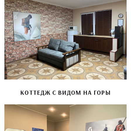
КОТТЕДЖ С ВИДОМ НА ГОРЫ