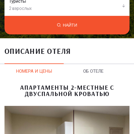
Туристы
2 взрослых
НАЙТИ
ОПИСАНИЕ ОТЕЛЯ
НОМЕРА И ЦЕНЫ
ОБ ОТЕЛЕ
АПАРТАМЕНТЫ 2-МЕСТНЫЕ С
ДВУСПАЛЬНОЙ КРОВАТЬЮ