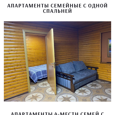
АПАРТАМЕНТЫ СЕМЕЙНЫЕ С ОДНОЙ
СПАЛЬНЕЙ
АПАРТАМЕНТЫ 4-МЕСТН СЕМЕЙ С