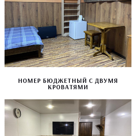
НОМЕР БЮДЖЕТНЫЙ С ДВУМЯ
КРОВАТЯМИ