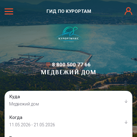
ГИД ПО КУРОРТАМ
8 800 500 77 66
МЕДВЕЖИЙ ДОМ
Куда
Медвежий дом
Когда
11.05.2026 - 21.05.2026