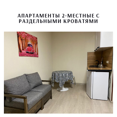
АПАРТАМЕНТЫ 2-МЕСТНЫЕ С
РАЗДЕЛЬНЫМИ КРОВАТЯМИ