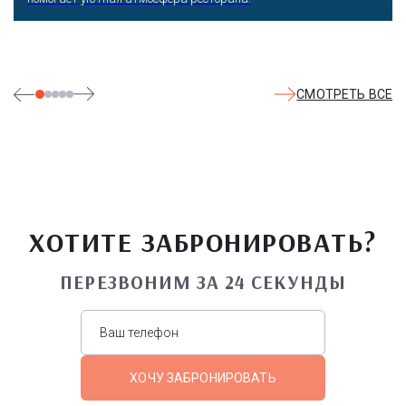
СМОТРЕТЬ ВСЕ
ХОТИТЕ ЗАБРОНИРОВАТЬ?
ПЕРЕЗВОНИМ ЗА 24 СЕКУНДЫ
ХОЧУ ЗАБРОНИРОВАТЬ