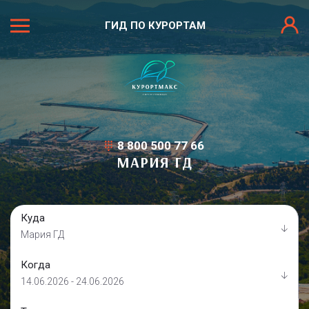
ГИД ПО КУРОРТАМ
8 800 500 77 66
МАРИЯ ГД
Куда
Мария ГД
Когда
14.06.2026 - 24.06.2026