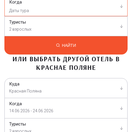
Когда
Туристы
2 взрослых
НАЙТИ
ИЛИ ВЫБРАТЬ ДРУГОЙ ОТЕЛЬ В
КРАСНАЕ ПОЛЯНЕ
Куда
Красная Поляна
Когда
14.06.2026 - 24.06.2026
Туристы
2 взрослых