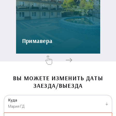
Примавера
ВЫ МОЖЕТЕ ИЗМЕНИТЬ ДАТЫ
ЗАЕЗДА/ВЫЕЗДА
Куда
Мария ГД