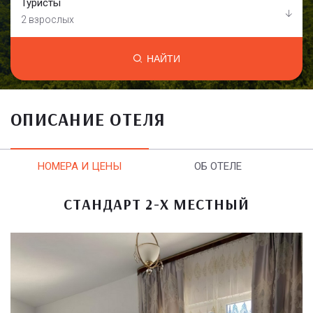
Туристы
2 взрослых
НАЙТИ
ОПИСАНИЕ ОТЕЛЯ
НОМЕРА И ЦЕНЫ
ОБ ОТЕЛЕ
СТАНДАРТ 2-Х МЕСТНЫЙ