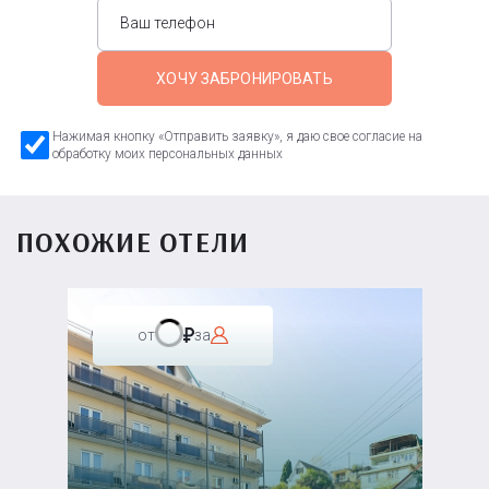
ХОЧУ ЗАБРОНИРОВАТЬ
Нажимая кнопку «Отправить заявку», я даю свое согласие на
обработку моих персональных данных
ПОХОЖИЕ ОТЕЛИ
от
за