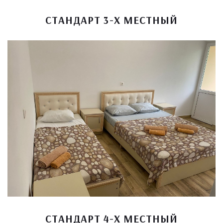
СТАНДАРТ 3-Х МЕСТНЫЙ
СТАНДАРТ 4-Х МЕСТНЫЙ