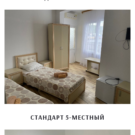
СТАНДАРТ 5-МЕСТНЫЙ