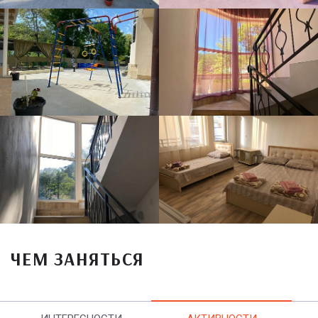
ЧЕМ ЗАНЯТЬСЯ