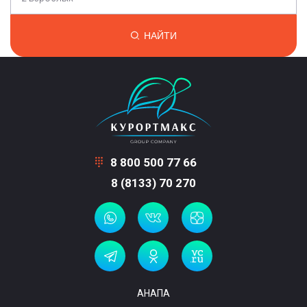
НАЙТИ
8 800 500 77 66
8 (8133) 70 270
АНАПА