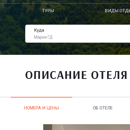
ТУРЫ
ВИДЫ ОТД
Куда
Мария ГД
ОПИСАНИЕ ОТЕЛЯ
НОМЕРА И ЦЕНЫ
ОБ ОТЕЛЕ