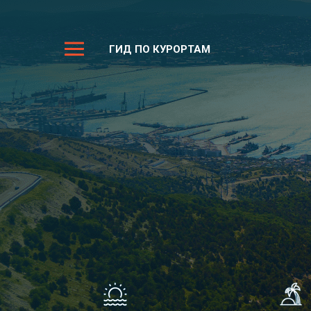
ГИД ПО КУРОРТАМ