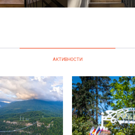
АКТИВНОСТИ