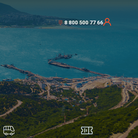
8 800 500 77 66