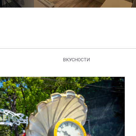
ВКУСНОСТИ