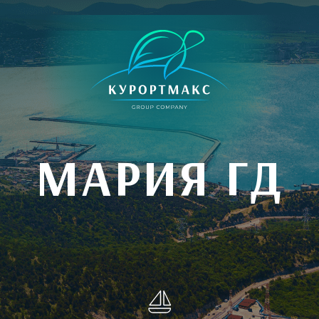
МАРИЯ ГД