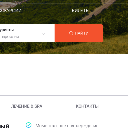
КСКУРСИИ
БИЛЕТЫ
уристы
НАЙТИ
 взрослых
ЛЕЧЕНИЕ & SPA
КОНТАКТЫ
ный
Моментальное подтверждение