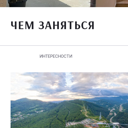
ЧЕМ ЗАНЯТЬСЯ
ИНТЕРЕСНОСТИ