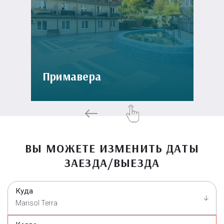
Примавера
ВЫ МОЖЕТЕ ИЗМЕНИТЬ ДАТЫ
ЗАЕЗДА/ВЫЕЗДА
Куда
Marisol Terra