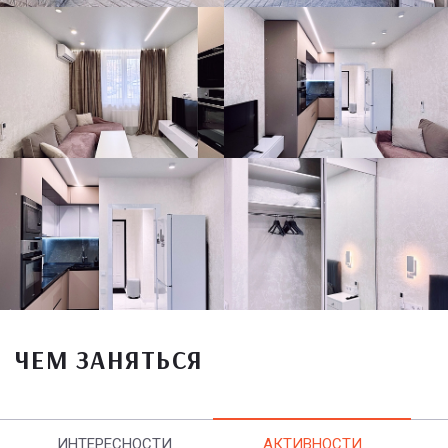
ЧЕМ ЗАНЯТЬСЯ
ИНТЕРЕСНОСТИ
АКТИВНОСТИ