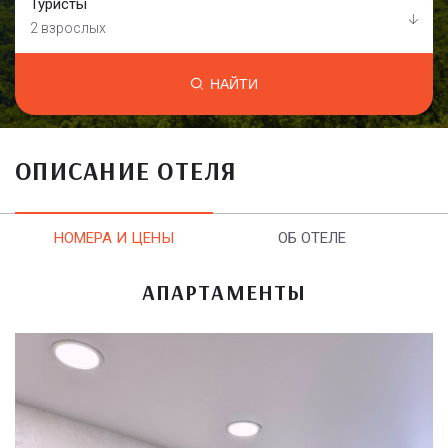
Туристы
2 взрослых
НАЙТИ
ОПИСАНИЕ ОТЕЛЯ
НОМЕРА И ЦЕНЫ
ОБ ОТЕЛЕ
АПАРТАМЕНТЫ