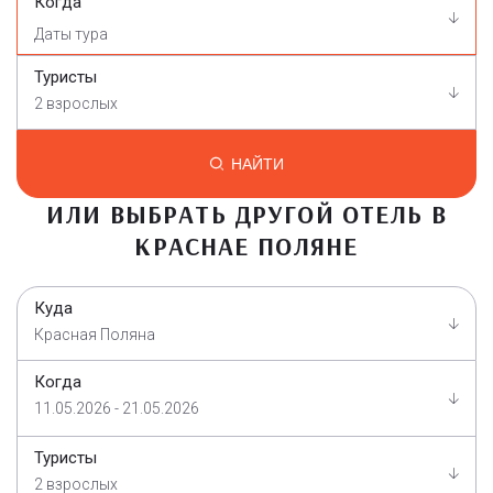
Когда
Туристы
2 взрослых
НАЙТИ
ИЛИ ВЫБРАТЬ ДРУГОЙ ОТЕЛЬ В
КРАСНАЕ ПОЛЯНЕ
Куда
Красная Поляна
Когда
11.05.2026 - 21.05.2026
Туристы
2 взрослых