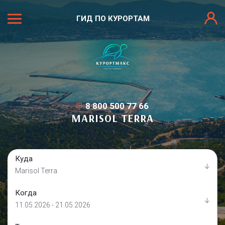
ГИД ПО КУРОРТАМ
8 800 500 77 66
MARISOL TERRA
Куда
Marisol Terra
Когда
11.05.2026 - 21.05.2026