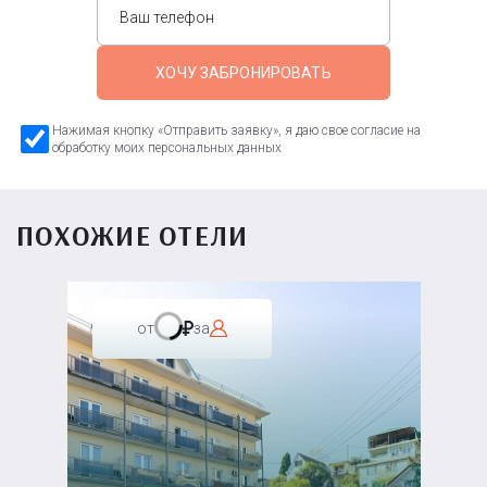
ХОЧУ ЗАБРОНИРОВАТЬ
Нажимая кнопку «Отправить заявку», я даю свое согласие на
обработку моих персональных данных
ПОХОЖИЕ ОТЕЛИ
от
за