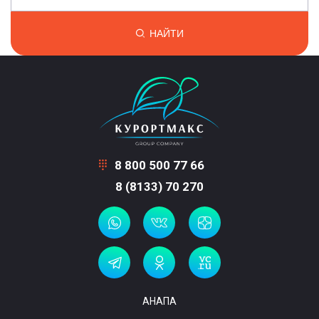
НАЙТИ
8 800 500 77 66
8 (8133) 70 270
АНАПА