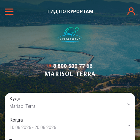
ГИД ПО КУРОРТАМ
8 800 500 77 66
MARISOL TERRA
Куда
Marisol Terra
Когда
10.06.2026 - 20.06.2026