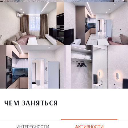
ЧЕМ ЗАНЯТЬСЯ
ИНТЕРЕСНОСТИ
АКТИВНОСТИ