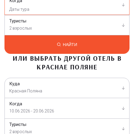
Когда
Туристы
2 взрослых
НАЙТИ
ИЛИ ВЫБРАТЬ ДРУГОЙ ОТЕЛЬ В
КРАСНАЕ ПОЛЯНЕ
Куда
Красная Поляна
Когда
10.06.2026 - 20.06.2026
Туристы
2 взрослых