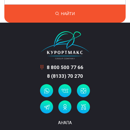
НАЙТИ
8 800 500 77 66
8 (8133) 70 270
АНАПА