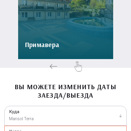
Примавера
ВЫ МОЖЕТЕ ИЗМЕНИТЬ ДАТЫ
ЗАЕЗДА/ВЫЕЗДА
Куда
Marisol Terra