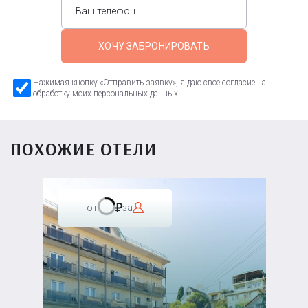
ХОЧУ ЗАБРОНИРОВАТЬ
Нажимая кнопку «Отправить заявку», я даю свое согласие на
обработку моих персональных данных
ПОХОЖИЕ ОТЕЛИ
от
за