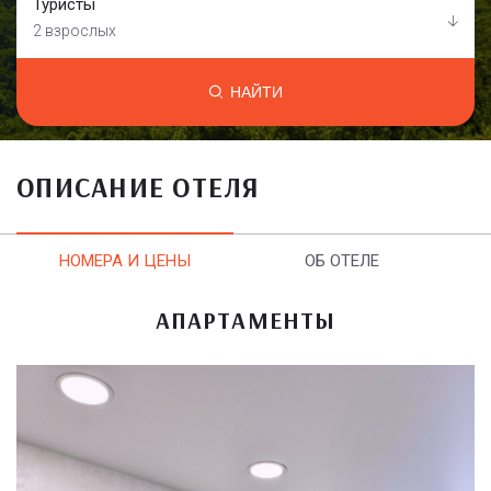
Туристы
2 взрослых
НАЙТИ
ОПИСАНИЕ ОТЕЛЯ
НОМЕРА И ЦЕНЫ
ОБ ОТЕЛЕ
АПАРТАМЕНТЫ