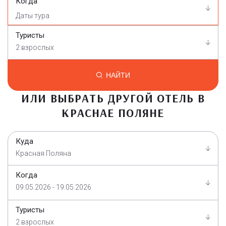
Когда
Туристы
2 взрослых
НАЙТИ
ИЛИ ВЫБРАТЬ ДРУГОЙ ОТЕЛЬ В
КРАСНАЕ ПОЛЯНЕ
Куда
Красная Поляна
Когда
09.05.2026 - 19.05.2026
Туристы
2 взрослых