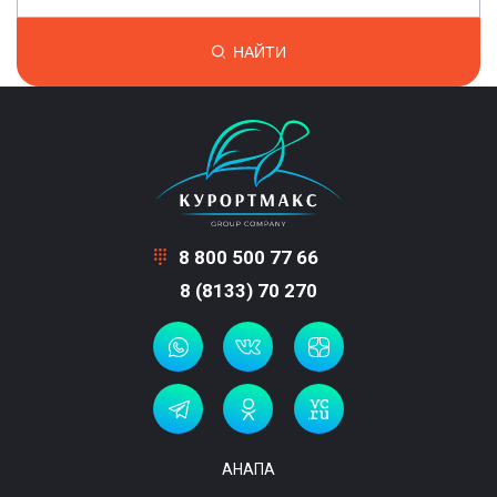
НАЙТИ
8 800 500 77 66
8 (8133) 70 270
АНАПА