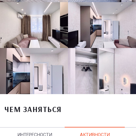
ЧЕМ ЗАНЯТЬСЯ
ИНТЕРЕСНОСТИ
АКТИВНОСТИ