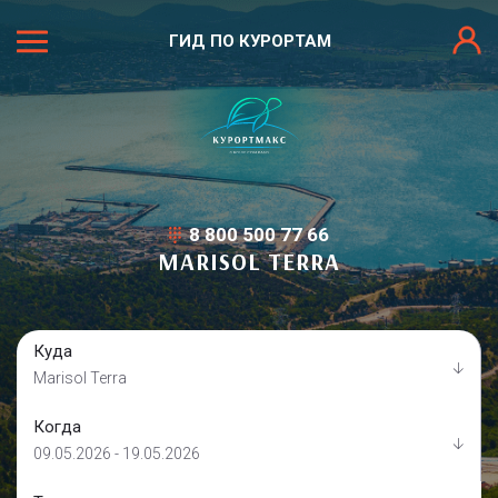
ГИД ПО КУРОРТАМ
8 800 500 77 66
MARISOL TERRA
Куда
Marisol Terra
Когда
09.05.2026 - 19.05.2026