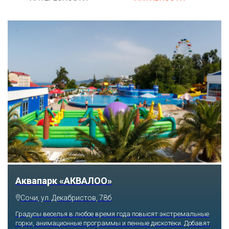
Аквапарк «АКВАЛОО»
Сочи, ул. Декабристов, 78б
Градусы веселья в любое время года повысят экстремальные
горки, анимационные программы и пенные дискотеки. Добавят