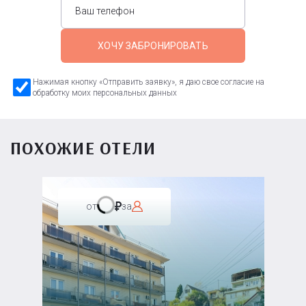
ХОЧУ ЗАБРОНИРОВАТЬ
Нажимая кнопку «Отправить заявку», я даю свое согласие на
обработку моих персональных данных
ПОХОЖИЕ ОТЕЛИ
от
за