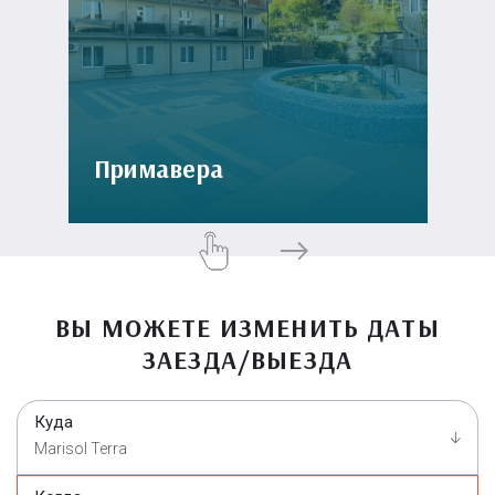
Примавера
ВЫ МОЖЕТЕ ИЗМЕНИТЬ ДАТЫ
ЗАЕЗДА/ВЫЕЗДА
Куда
Marisol Terra