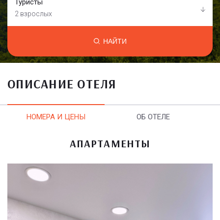
Туристы
2 взрослых
НАЙТИ
ОПИСАНИЕ ОТЕЛЯ
НОМЕРА И ЦЕНЫ
ОБ ОТЕЛЕ
АПАРТАМЕНТЫ