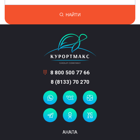
НАЙТИ
8 800 500 77 66
8 (8133) 70 270
АНАПА