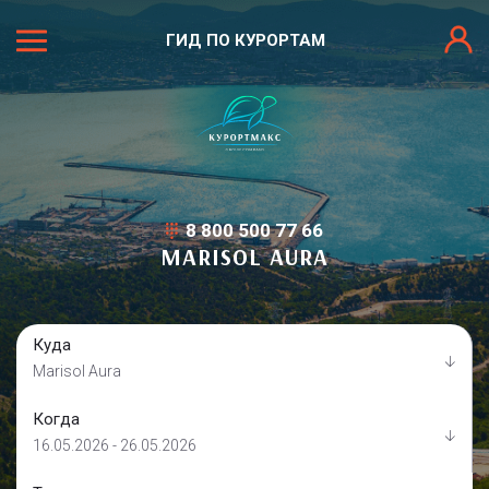
ГИД ПО КУРОРТАМ
8 800 500 77 66
MARISOL AURA
Куда
Marisol Aura
Когда
16.05.2026 - 26.05.2026