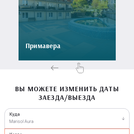
Примавера
ВЫ МОЖЕТЕ ИЗМЕНИТЬ ДАТЫ
ЗАЕЗДА/ВЫЕЗДА
Куда
Marisol Aura