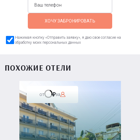
ХОЧУ ЗАБРОНИРОВАТЬ
Нажимая кнопку «Отправить заявку», я даю свое согласие на
обработку моих персональных данных
ПОХОЖИЕ ОТЕЛИ
от
за