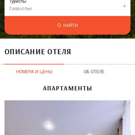
Туристы
2 взрослых
НАЙТИ
ОПИСАНИЕ ОТЕЛЯ
НОМЕРА И ЦЕНЫ
ОБ ОТЕЛЕ
АПАРТАМЕНТЫ