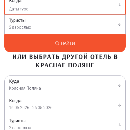
Когда
Туристы
2 взрослых
НАЙТИ
ИЛИ ВЫБРАТЬ ДРУГОЙ ОТЕЛЬ В
КРАСНАЕ ПОЛЯНЕ
Куда
Красная Поляна
Когда
16.05.2026 - 26.05.2026
Туристы
2 взрослых