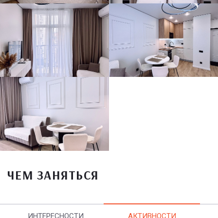
ЧЕМ ЗАНЯТЬСЯ
ИНТЕРЕСНОСТИ
АКТИВНОСТИ