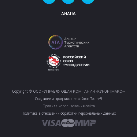
АНАПА
Copyright © ООО «УПРАВЛЯЮЩАЯ КОМПАНИЯ «КУРОРТМАКС»»
Создание и продвижение сайтов Team-B
Правила использования сайта
Политика в отношении обработки персональных данных