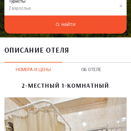
Туристы
2 взрослых
НАЙТИ
ОПИСАНИЕ ОТЕЛЯ
НОМЕРА И ЦЕНЫ
ОБ ОТЕЛЕ
2-МЕСТНЫЙ 1-КОМНАТНЫЙ