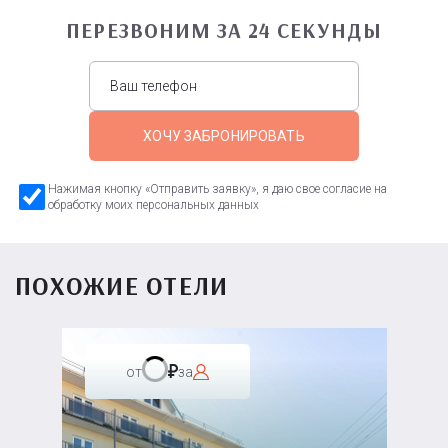
ПЕРЕЗВОНИМ ЗА 24 СЕКУНДЫ
ХОЧУ ЗАБРОНИРОВАТЬ
Нажимая кнопку «Отправить заявку», я даю свое согласие на
обработку моих персональных данных
ПОХОЖИЕ ОТЕЛИ
от
за