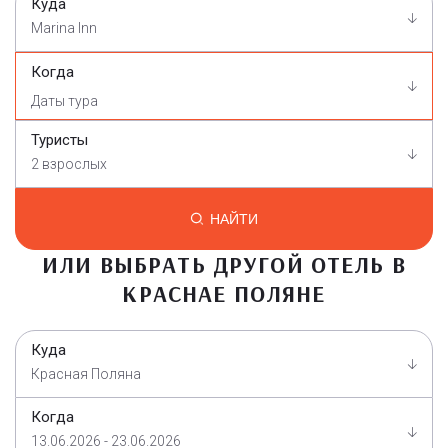
Куда
Marina Inn
Когда
Туристы
2 взрослых
НАЙТИ
ИЛИ ВЫБРАТЬ ДРУГОЙ ОТЕЛЬ В
КРАСНАЕ ПОЛЯНЕ
Куда
Красная Поляна
Когда
13.06.2026 - 23.06.2026