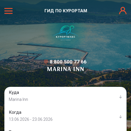
ГИД ПО КУРОРТАМ
8 800 500 77 66
MARINA INN
Куда
Marina Inn
Когда
13.06.2026 - 23.06.2026