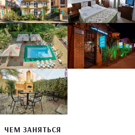
ЧЕМ ЗАНЯТЬСЯ