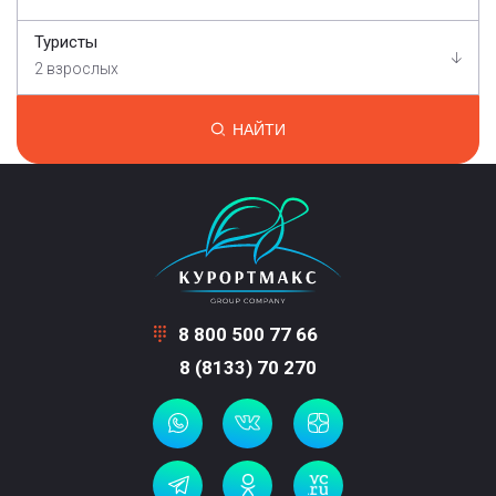
Туристы
2 взрослых
НАЙТИ
8 800 500 77 66
8 (8133) 70 270