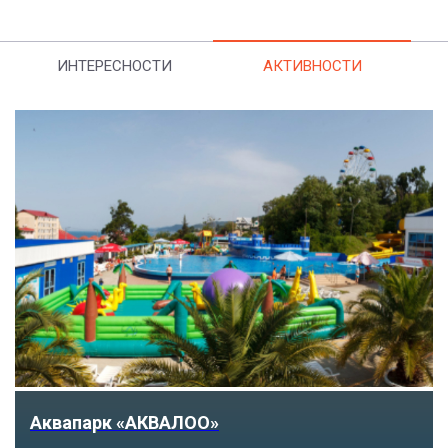
ИНТЕРЕСНОСТИ
АКТИВНОСТИ
Аквапарк «АКВАЛОО»