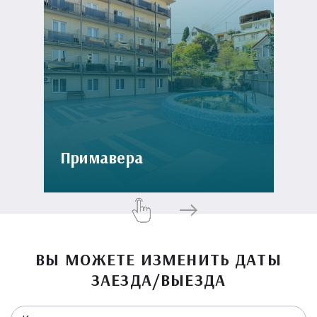
Примавера
ВЫ МОЖЕТЕ ИЗМЕНИТЬ ДАТЫ
ЗАЕЗДА/ВЫЕЗДА