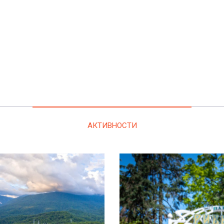
АКТИВНОСТИ