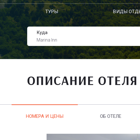
ТУРЫ
ВИДЫ ОТД
Куда
Marina Inn
ОПИСАНИЕ ОТЕЛЯ
НОМЕРА И ЦЕНЫ
ОБ ОТЕЛЕ