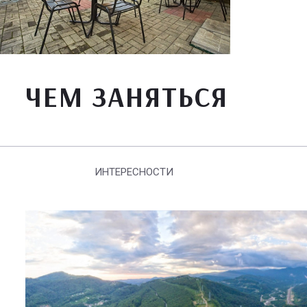
ЧЕМ ЗАНЯТЬСЯ
ИНТЕРЕСНОСТИ