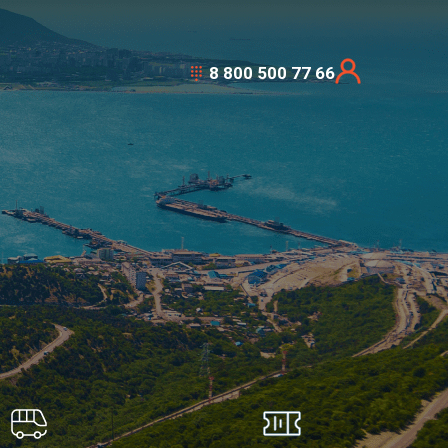
8 800 500 77 66