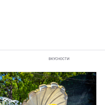
ВКУСНОСТИ