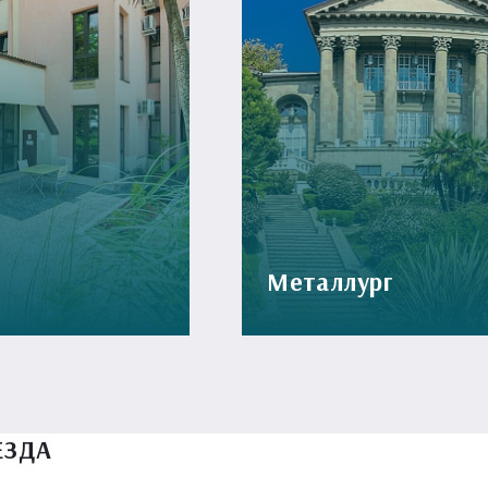
Металлург
ЕЗДА