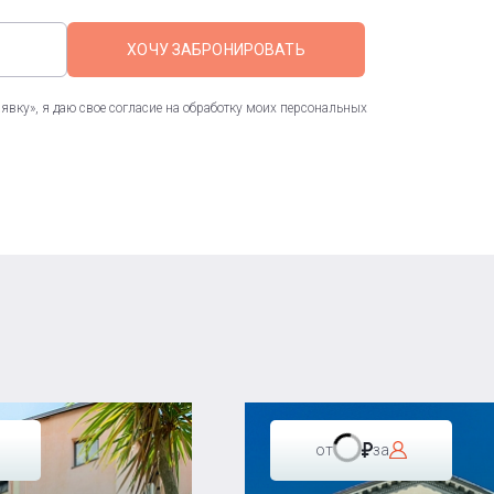
ХОЧУ ЗАБРОНИРОВАТЬ
вку», я даю свое согласие на обработку моих персональных
от
за