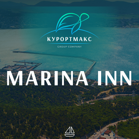
MARINA INN