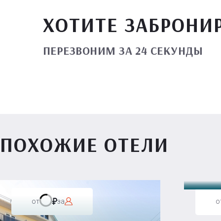
ХОТИТЕ ЗАБРОНИ
ПЕРЕЗВОНИМ ЗА 24 СЕКУНДЫ
ПОХОЖИЕ ОТЕЛИ
Вилл
от
за
о