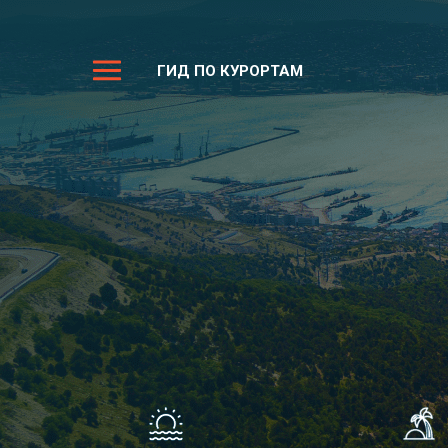
ГИД ПО КУРОРТАМ