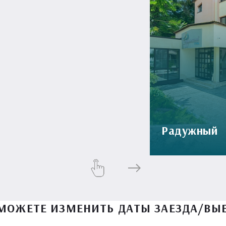
Радужный
МОЖЕТЕ ИЗМЕНИТЬ ДАТЫ ЗАЕЗДА/ВЫ