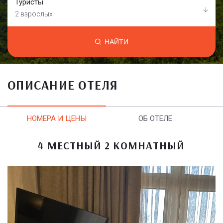
Туристы
2 взрослых
НАЙТИ
ОПИСАНИЕ ОТЕЛЯ
НОМЕРА И ЦЕНЫ
ОБ ОТЕЛЕ
4 МЕСТНЫЙ 2 КОМНАТНЫЙ