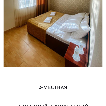
2-МЕСТНАЯ