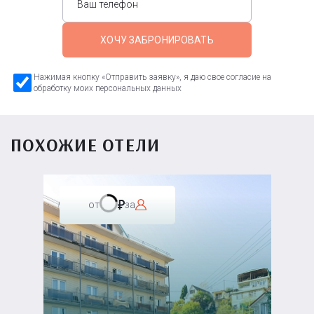
ХОЧУ ЗАБРОНИРОВАТЬ
Нажимая кнопку «Отправить заявку», я даю свое согласие на
обработку моих персональных данных
ПОХОЖИЕ ОТЕЛИ
от
за