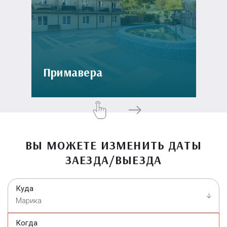
Примавера
ВЫ МОЖЕТЕ ИЗМЕНИТЬ ДАТЫ
ЗАЕЗДА/ВЫЕЗДА
Куда
Марика
Когда