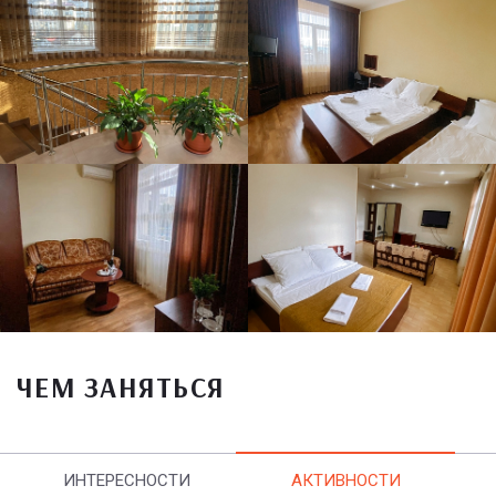
ЧЕМ ЗАНЯТЬСЯ
ИНТЕРЕСНОСТИ
АКТИВНОСТИ