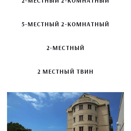
2-МЕСТНЫЙ 2-КОМНАТНЫЙ
5-МЕСТНЫЙ 2-КОМНАТНЫЙ
2-МЕСТНЫЙ
2 МЕСТНЫЙ ТВИН