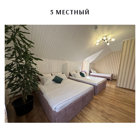
5 МЕСТНЫЙ