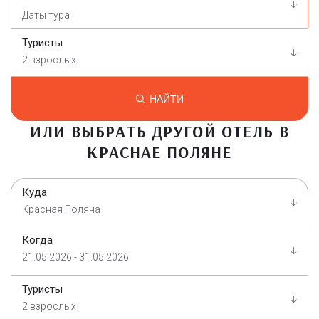
Туристы
2 взрослых
НАЙТИ
ИЛИ ВЫБРАТЬ ДРУГОЙ ОТЕЛЬ В
КРАСНАЕ ПОЛЯНЕ
Куда
Красная Поляна
Когда
21.05.2026 - 31.05.2026
Туристы
2 взрослых