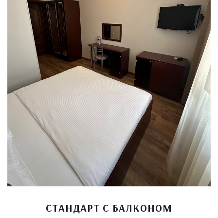
СТАНДАРТ С БАЛКОНОМ