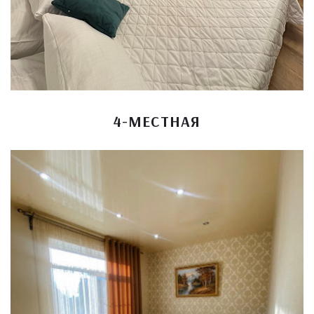
4-МЕСТНАЯ