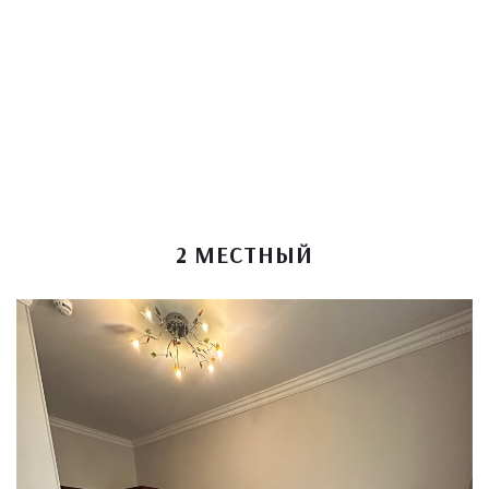
2 МЕСТНЫЙ