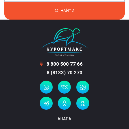
НАЙТИ
8 800 500 77 66
8 (8133) 70 270
АНАПА