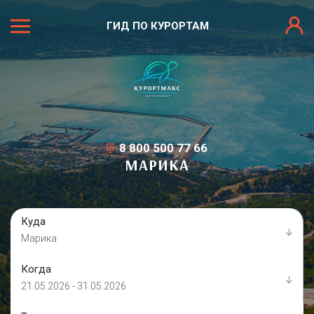
ГИД ПО КУРОРТАМ
8 800 500 77 66
МАРИКА
Куда
Марика
Когда
21.05.2026 - 31.05.2026