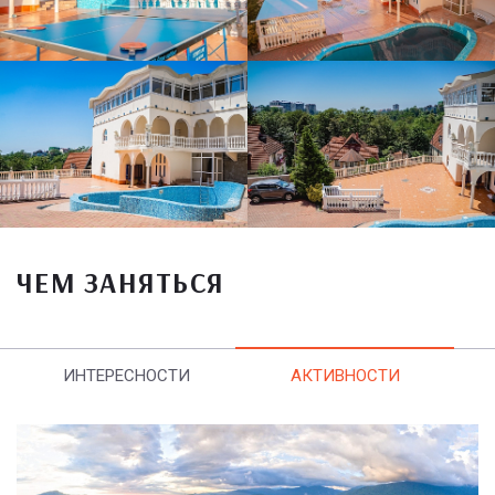
ЧЕМ ЗАНЯТЬСЯ
ИНТЕРЕСНОСТИ
АКТИВНОСТИ