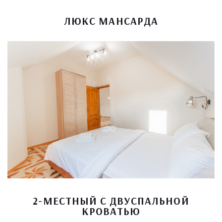
ЛЮКС МАНСАРДА
2-МЕСТНЫЙ С ДВУСПАЛЬНОЙ
КРОВАТЬЮ