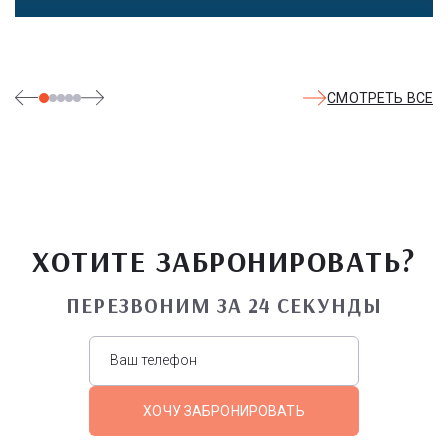
СМОТРЕТЬ ВСЕ
ХОТИТЕ ЗАБРОНИРОВАТЬ?
ПЕРЕЗВОНИМ ЗА 24 СЕКУНДЫ
ХОЧУ ЗАБРОНИРОВАТЬ