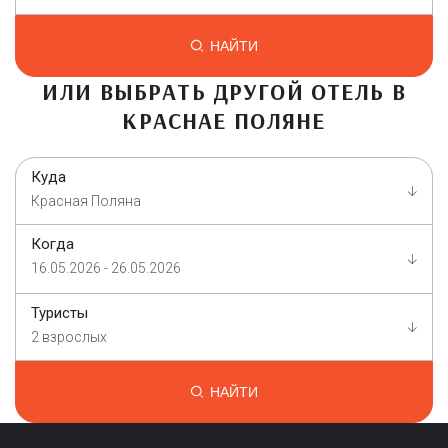
НАЙТИ
ИЛИ ВЫБРАТЬ ДРУГОЙ ОТЕЛЬ В
КРАСНАЕ ПОЛЯНЕ
Куда
Красная Поляна
Когда
16.05.2026 - 26.05.2026
Туристы
2 взрослых
НАЙТИ