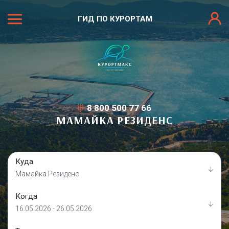
ГИД ПО КУРОРТАМ
8 800 500 77 66
МАМАЙКА РЕЗИДЕНС
Куда
Мамайка Резиденс
Когда
16.05.2026 - 26.05.2026