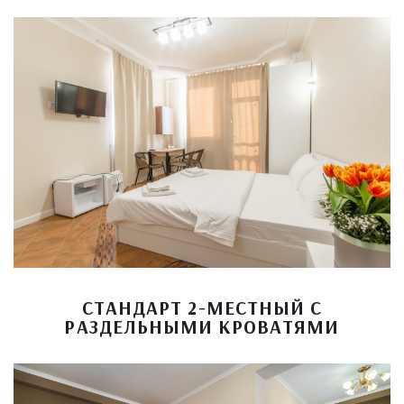
СТАНДАРТ 2-МЕСТНЫЙ С
РАЗДЕЛЬНЫМИ КРОВАТЯМИ