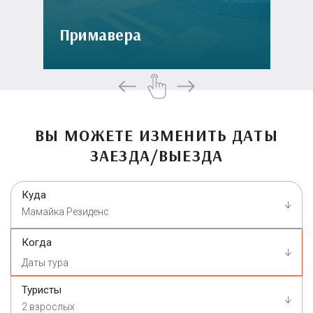
Примавера
ВЫ МОЖЕТЕ ИЗМЕНИТЬ ДАТЫ
ЗАЕЗДА/ВЫЕЗДА
Куда
Мамайка Резиденс
Когда
Туристы
2 взрослых