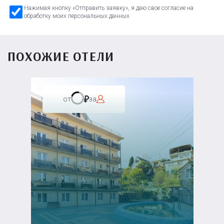
Нажимая кнопку «Отправить заявку», я даю свое согласие на
обработку моих персональных данных
ПОХОЖИЕ ОТЕЛИ
от
за