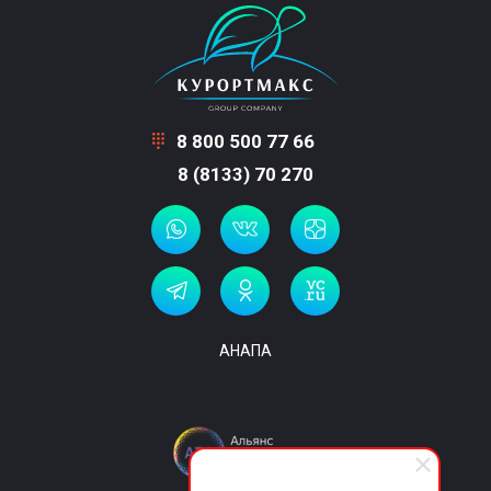
8 800 500 77 66
8 (8133) 70 270
АНАПА