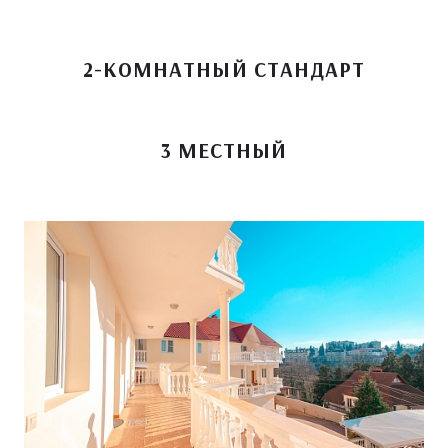
2-КОМНАТНЫЙ СТАНДАРТ
3 МЕСТНЫЙ