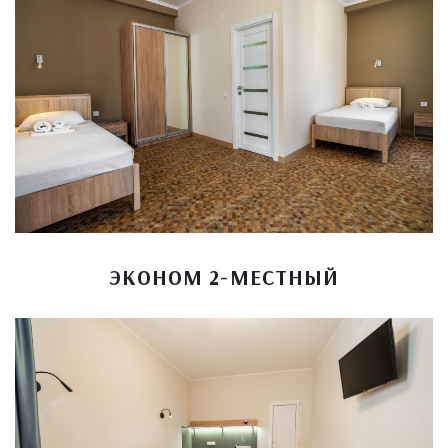
ЭКОНОМ 2-МЕСТНЫЙ