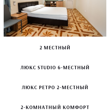
2 МЕСТНЫЙ
ЛЮКС STUDIO 6-МЕСТНЫЙ
ЛЮКС РЕТРО 2-МЕСТНЫЙ
2-КОМНАТНЫЙ КОМФОРТ