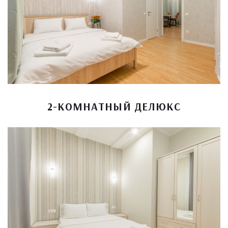
2-КОМНАТНЫЙ ДЕЛЮКС