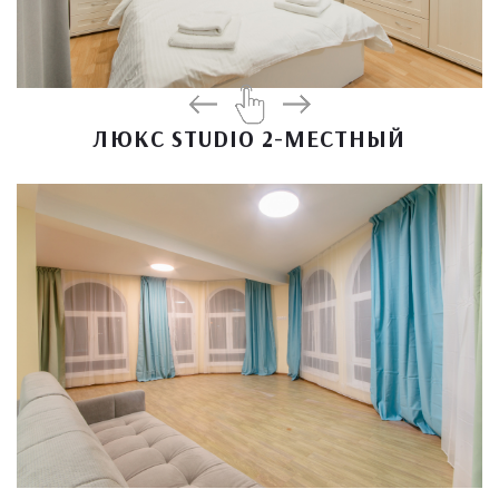
ЛЮКС STUDIO 2-МЕСТНЫЙ