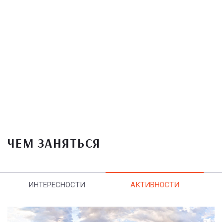
ЧЕМ ЗАНЯТЬСЯ
ИНТЕРЕСНОСТИ
АКТИВНОСТИ