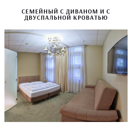
СЕМЕЙНЫЙ С ДИВАНОМ И С
ДВУСПАЛЬНОЙ КРОВАТЬЮ