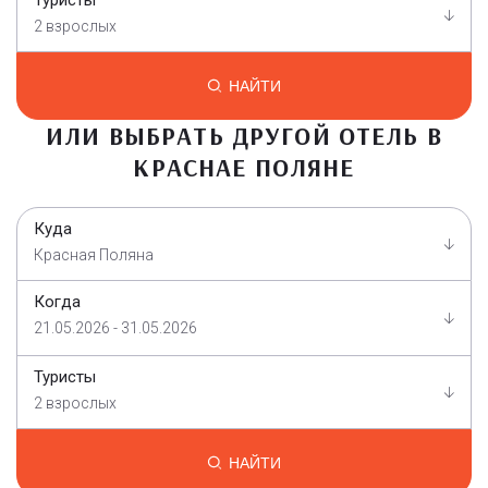
2 взрослых
НАЙТИ
ИЛИ ВЫБРАТЬ ДРУГОЙ ОТЕЛЬ В
КРАСНАЕ ПОЛЯНЕ
Куда
Красная Поляна
Когда
21.05.2026 - 31.05.2026
Туристы
2 взрослых
НАЙТИ