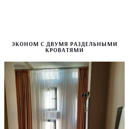
ЭКОНОМ С ДВУМЯ РАЗДЕЛЬНЫМИ
КРОВАТЯМИ