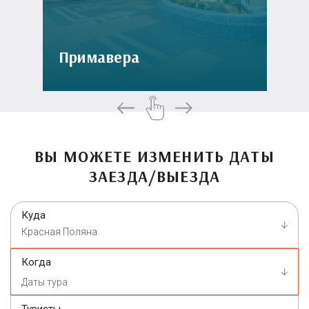
Примавера
ВЫ МОЖЕТЕ ИЗМЕНИТЬ ДАТЫ
ЗАЕЗДА/ВЫЕЗДА
Куда
Красная Поляна
Когда
Туристы