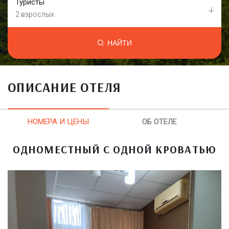
Туристы
2 взрослых
НАЙТИ
ОПИСАНИЕ ОТЕЛЯ
НОМЕРА И ЦЕНЫ
ОБ ОТЕЛЕ
ОДНОМЕСТНЫЙ С ОДНОЙ КРОВАТЬЮ