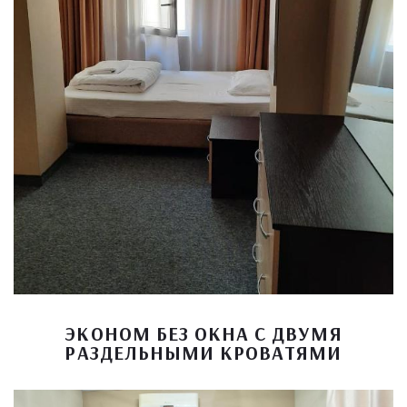
ЭКОНОМ БЕЗ ОКНА С ДВУМЯ
РАЗДЕЛЬНЫМИ КРОВАТЯМИ