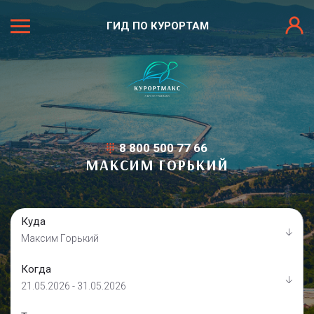
ГИД ПО КУРОРТАМ
8 800 500 77 66
МАКСИМ ГОРЬКИЙ
Куда
Максим Горький
Когда
21.05.2026 - 31.05.2026