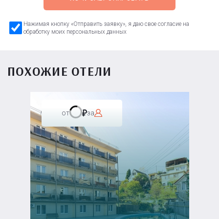
Нажимая кнопку «Отправить заявку», я даю свое согласие на
обработку моих персональных данных
ПОХОЖИЕ ОТЕЛИ
от
за