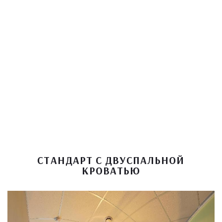
СТАНДАРТ С ДВУСПАЛЬНОЙ
КРОВАТЬЮ