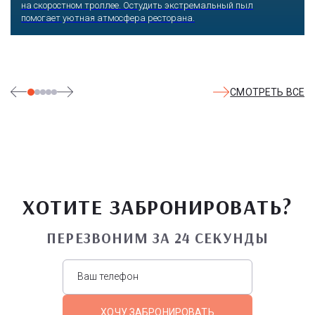
уличные тренажеры.
СМОТРЕТЬ ВСЕ
ХОТИТЕ ЗАБРОНИРОВАТЬ?
ПЕРЕЗВОНИМ ЗА 24 СЕКУНДЫ
ХОЧУ ЗАБРОНИРОВАТЬ