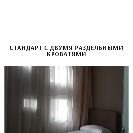
СТАНДАРТ С ДВУМЯ РАЗДЕЛЬНЫМИ
КРОВАТЯМИ