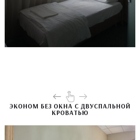
ЭКОНОМ БЕЗ ОКНА С ДВУСПАЛЬНОЙ
КРОВАТЬЮ