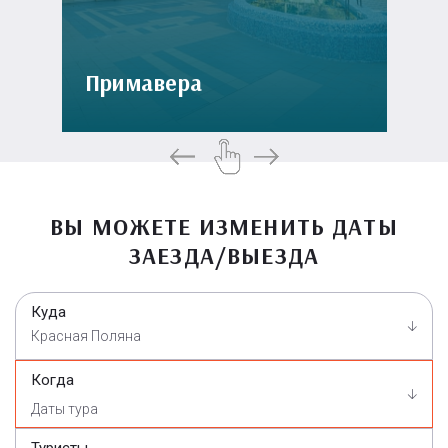
Примавера
ВЫ МОЖЕТЕ ИЗМЕНИТЬ ДАТЫ
ЗАЕЗДА/ВЫЕЗДА
Куда
Красная Поляна
Когда
Туристы