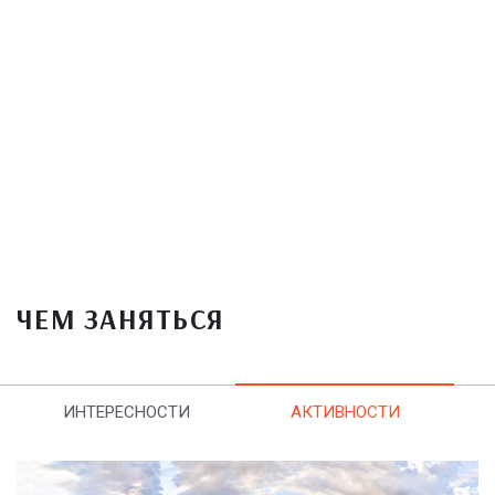
ЧЕМ ЗАНЯТЬСЯ
ИНТЕРЕСНОСТИ
АКТИВНОСТИ