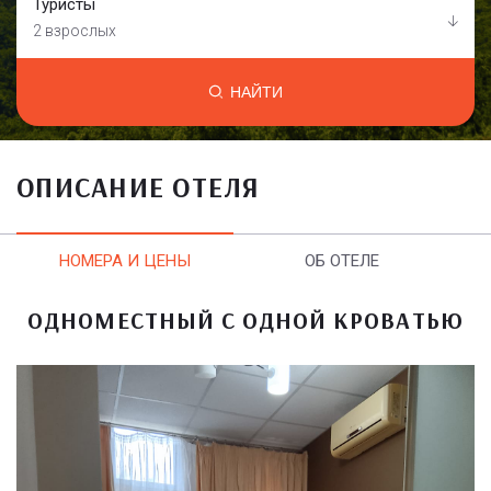
Туристы
2 взрослых
НАЙТИ
ОПИСАНИЕ ОТЕЛЯ
НОМЕРА И ЦЕНЫ
ОБ ОТЕЛЕ
ОДНОМЕСТНЫЙ С ОДНОЙ КРОВАТЬЮ