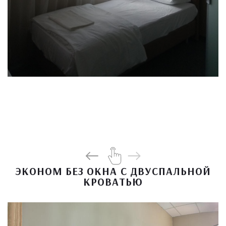
ЭКОНОМ БЕЗ ОКНА С ДВУСПАЛЬНОЙ
КРОВАТЬЮ