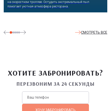
на скоростном троллее. Остудить экстремальный пыл
помогает уютная атмосфера ресторана.
СМОТРЕТЬ ВСЕ
ХОТИТЕ ЗАБРОНИРОВАТЬ?
ПЕРЕЗВОНИМ ЗА 24 СЕКУНДЫ
ХОЧУ ЗАБРОНИРОВАТЬ