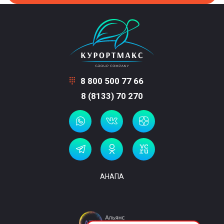
8 800 500 77 66
8 (8133) 70 270
АНАПА