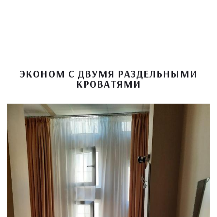
ЭКОНОМ С ДВУМЯ РАЗДЕЛЬНЫМИ
КРОВАТЯМИ