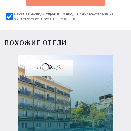
Нажимая кнопку «Отправить заявку», я даю свое согласие на
обработку моих персональных данных
ПОХОЖИЕ ОТЕЛИ
от
за