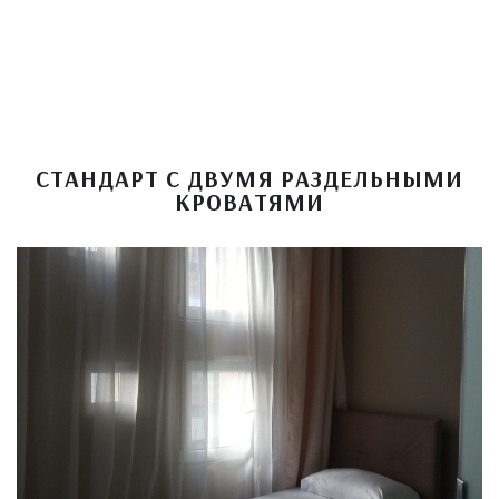
СТАНДАРТ С ДВУМЯ РАЗДЕЛЬНЫМИ
КРОВАТЯМИ