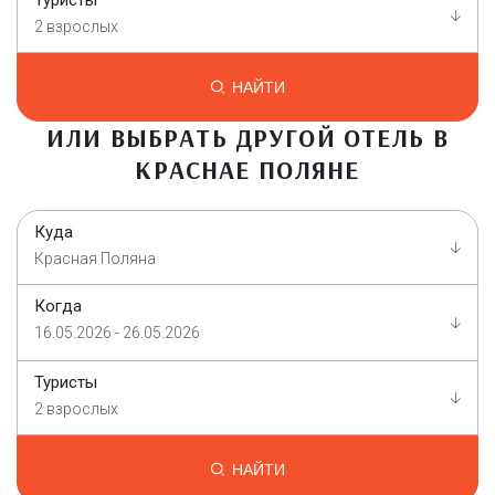
2 взрослых
НАЙТИ
ИЛИ ВЫБРАТЬ ДРУГОЙ ОТЕЛЬ В
КРАСНАЕ ПОЛЯНЕ
Куда
Красная Поляна
Когда
16.05.2026 - 26.05.2026
Туристы
2 взрослых
НАЙТИ