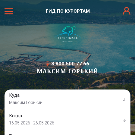
ГИД ПО КУРОРТАМ
8 800 500 77 66
МАКСИМ ГОРЬКИЙ
Куда
Максим Горький
Когда
16.05.2026 - 26.05.2026