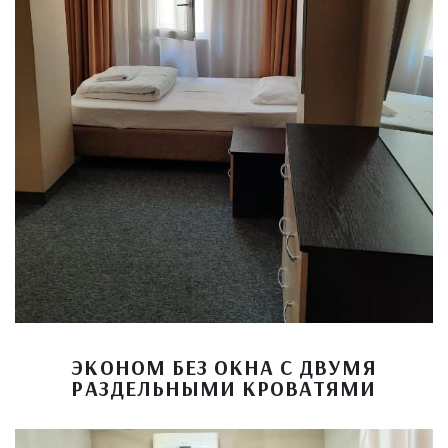
ЭКОНОМ БЕЗ ОКНА С ДВУМЯ
РАЗДЕЛЬНЫМИ КРОВАТЯМИ