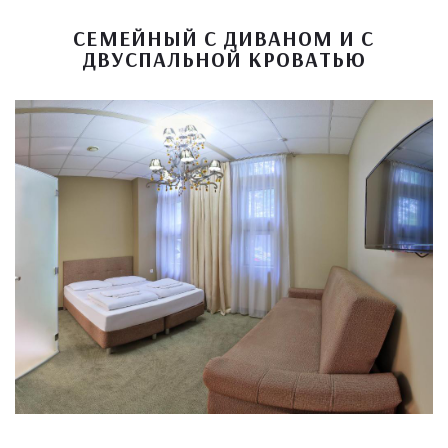
СЕМЕЙНЫЙ С ДИВАНОМ И С
ДВУСПАЛЬНОЙ КРОВАТЬЮ