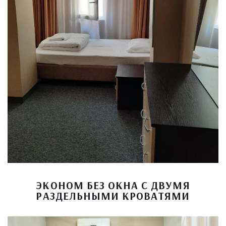
ЭКОНОМ БЕЗ ОКНА С ДВУМЯ
РАЗДЕЛЬНЫМИ КРОВАТЯМИ