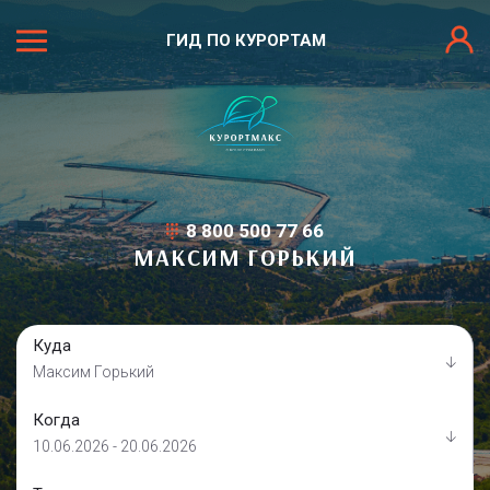
ГИД ПО КУРОРТАМ
8 800 500 77 66
МАКСИМ ГОРЬКИЙ
Куда
Максим Горький
Когда
10.06.2026 - 20.06.2026