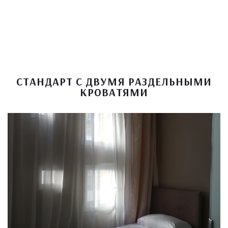
СТАНДАРТ С ДВУМЯ РАЗДЕЛЬНЫМИ
КРОВАТЯМИ