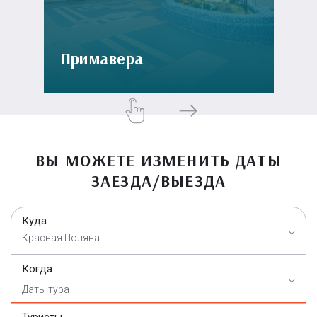
Примавера
ВЫ МОЖЕТЕ ИЗМЕНИТЬ ДАТЫ
ЗАЕЗДА/ВЫЕЗДА
Куда
Красная Поляна
Когда
Туристы