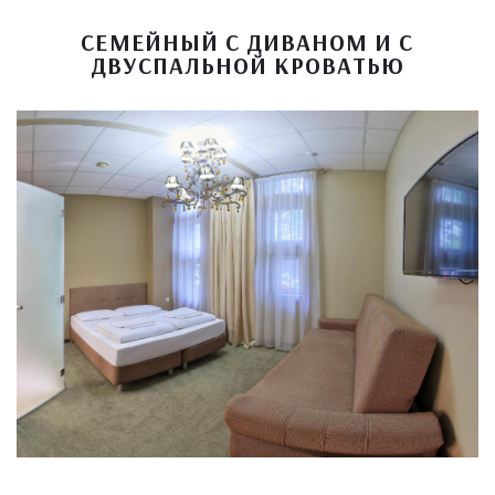
СЕМЕЙНЫЙ С ДИВАНОМ И С
ДВУСПАЛЬНОЙ КРОВАТЬЮ