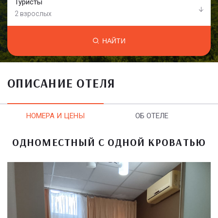
Туристы
2 взрослых
НАЙТИ
ОПИСАНИЕ ОТЕЛЯ
НОМЕРА И ЦЕНЫ
ОБ ОТЕЛЕ
ОДНОМЕСТНЫЙ С ОДНОЙ КРОВАТЬЮ