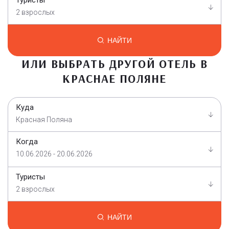
2 взрослых
НАЙТИ
ИЛИ ВЫБРАТЬ ДРУГОЙ ОТЕЛЬ В
КРАСНАЕ ПОЛЯНЕ
Куда
Красная Поляна
Когда
10.06.2026 - 20.06.2026
Туристы
2 взрослых
НАЙТИ