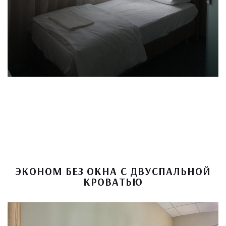
ЭКОНОМ БЕЗ ОКНА С ДВУСПАЛЬНОЙ
КРОВАТЬЮ