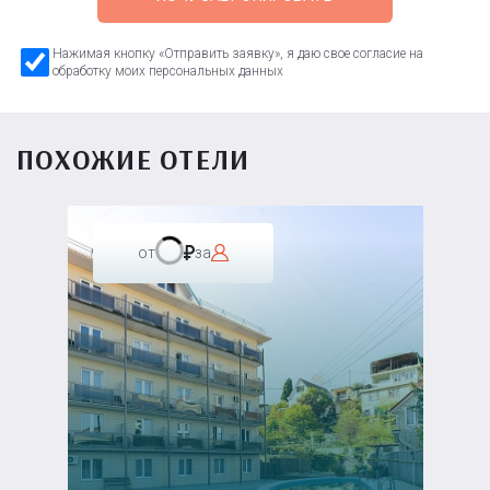
Нажимая кнопку «Отправить заявку», я даю свое согласие на
обработку моих персональных данных
ПОХОЖИЕ ОТЕЛИ
от
за