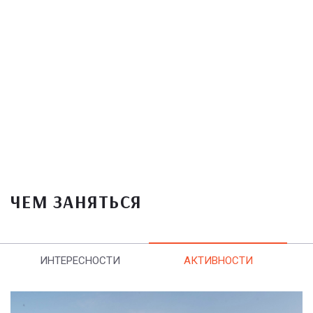
ЧЕМ ЗАНЯТЬСЯ
ИНТЕРЕСНОСТИ
АКТИВНОСТИ