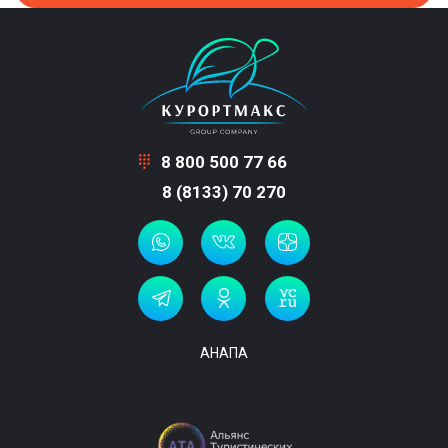
8 800 500 77 66
8 (8133) 70 270
АНАПА