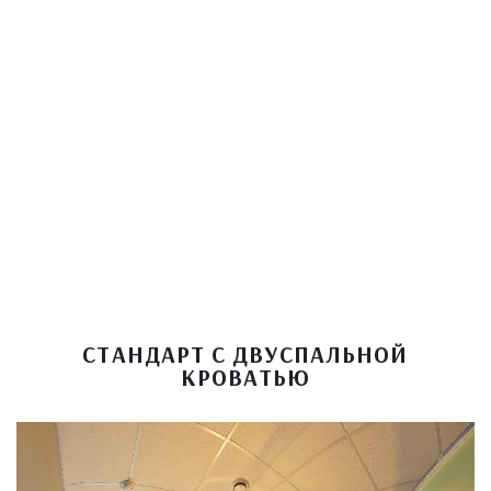
СТАНДАРТ С ДВУСПАЛЬНОЙ
КРОВАТЬЮ