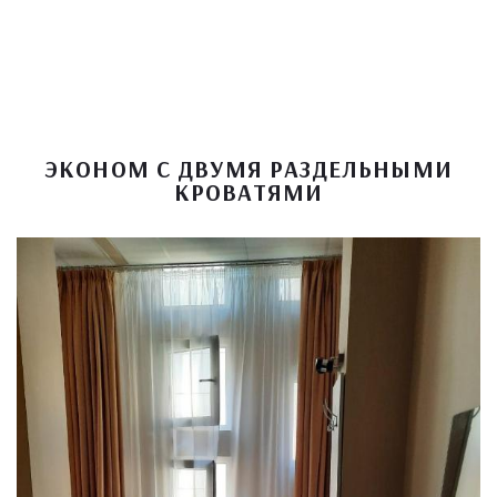
ЭКОНОМ С ДВУМЯ РАЗДЕЛЬНЫМИ
КРОВАТЯМИ