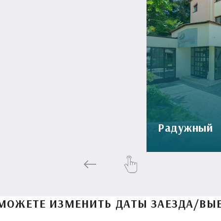
Радужный
МОЖЕТЕ ИЗМЕНИТЬ ДАТЫ ЗАЕЗДА/ВЫ