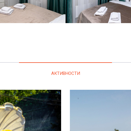
АКТИВНОСТИ