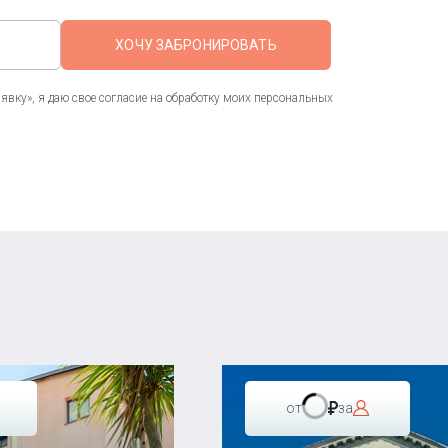
ХОЧУ ЗАБРОНИРОВАТЬ
вку», я даю свое согласие на обработку моих персональных
от
за