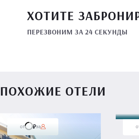
ХОТИТЕ ЗАБРОНИ
ПЕРЕЗВОНИМ ЗА 24 СЕКУНДЫ
ПОХОЖИЕ ОТЕЛИ
Вилл
от
за
о