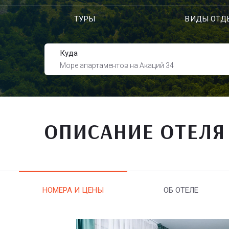
ТУРЫ
ВИДЫ ОТД
Куда
Море апартаментов на Акаций 34
ОПИСАНИЕ ОТЕЛЯ
НОМЕРА И ЦЕНЫ
ОБ ОТЕЛЕ