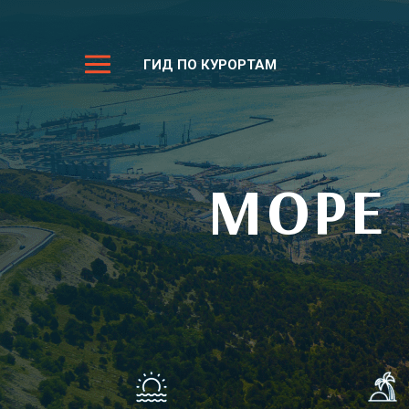
ГИД ПО КУРОРТАМ
МОРЕ