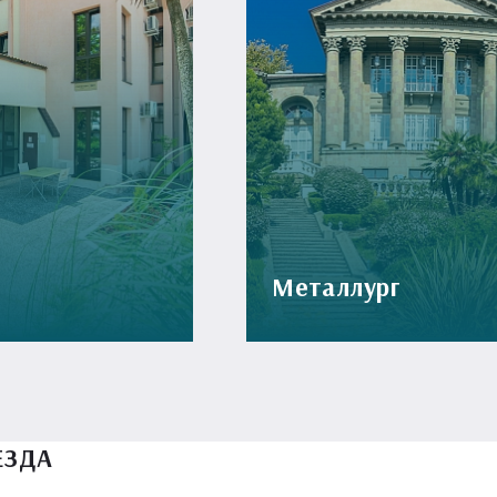
Металлург
ЕЗДА