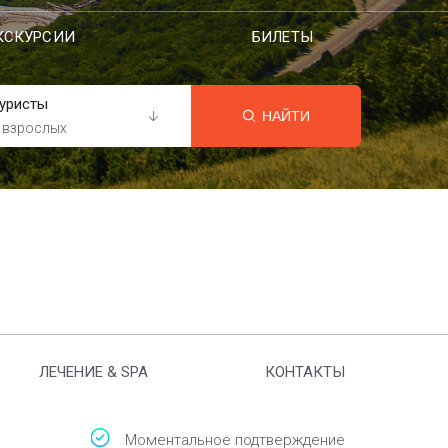
КСКУРСИИ
БИЛЕТЫ
уристы
НАЙТИ
 взрослых
ЛЕЧЕНИЕ & SPA
КОНТАКТЫ
Моментальное подтверждение