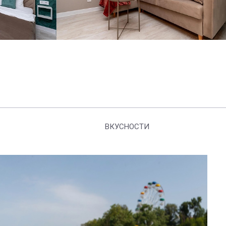
ВКУСНОСТИ