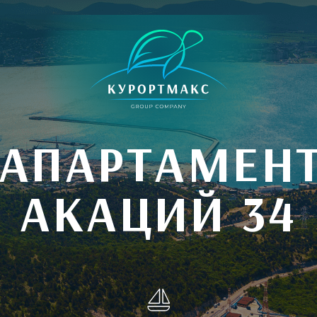
 АПАРТАМЕНТ
АКАЦИЙ 34