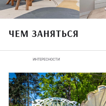
ЧЕМ ЗАНЯТЬСЯ
ИНТЕРЕСНОСТИ