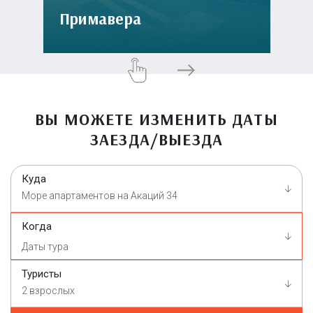
Примавера
ВЫ МОЖЕТЕ ИЗМЕНИТЬ ДАТЫ
ЗАЕЗДА/ВЫЕЗДА
Куда
Море апартаментов на Акаций 34
Когда
Туристы
2 взрослых