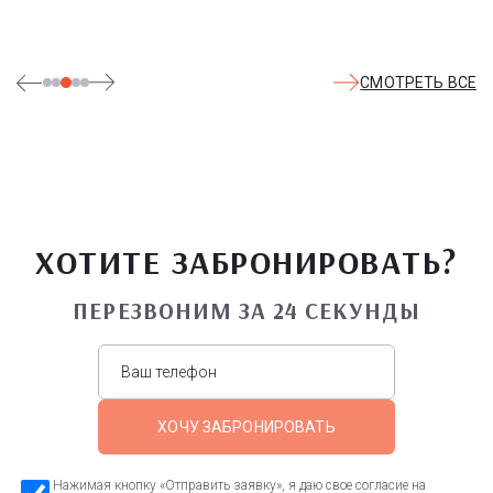
удовольствия - по единому входному билету.
СМОТРЕТЬ ВСЕ
ХОТИТЕ ЗАБРОНИРОВАТЬ?
ПЕРЕЗВОНИМ ЗА 24 СЕКУНДЫ
ХОЧУ ЗАБРОНИРОВАТЬ
Нажимая кнопку «Отправить заявку», я даю свое согласие на