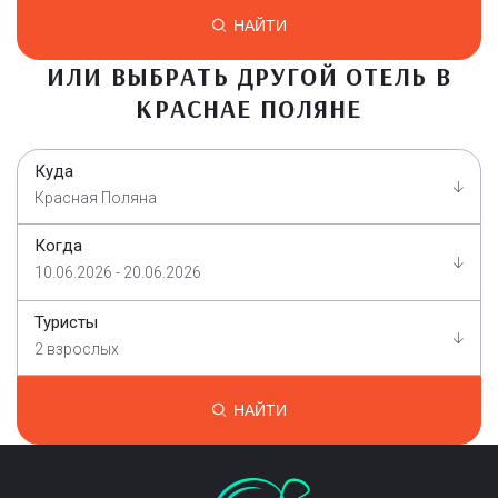
НАЙТИ
ИЛИ ВЫБРАТЬ ДРУГОЙ ОТЕЛЬ В
КРАСНАЕ ПОЛЯНЕ
Куда
Красная Поляна
Когда
10.06.2026 - 20.06.2026
Туристы
2 взрослых
НАЙТИ