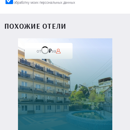
обработку моих персональных данных
ПОХОЖИЕ ОТЕЛИ
от
за