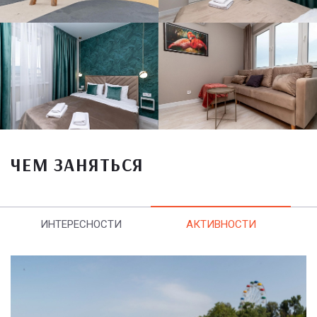
ЧЕМ ЗАНЯТЬСЯ
ИНТЕРЕСНОСТИ
АКТИВНОСТИ