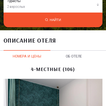
Туристы
2 взрослых
НАЙТИ
ОПИСАНИЕ ОТЕЛЯ
НОМЕРА И ЦЕНЫ
ОБ ОТЕЛЕ
4-МЕСТНЫЕ (106)