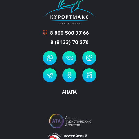
8 800 500 77 66
8 (8133) 70 270
АНАПА