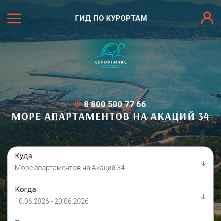
ГИД ПО КУРОРТАМ
8 800 500 77 66
МОРЕ АПАРТАМЕНТОВ НА АКАЦИЙ 34
Куда
Море апартаментов на Акаций 34
Когда
10.06.2026 - 20.06.2026