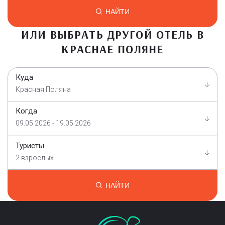
НАЙТИ
ИЛИ ВЫБРАТЬ ДРУГОЙ ОТЕЛЬ В
КРАСНАЕ ПОЛЯНЕ
Куда
Красная Поляна
Когда
09.05.2026 - 19.05.2026
Туристы
2 взрослых
НАЙТИ