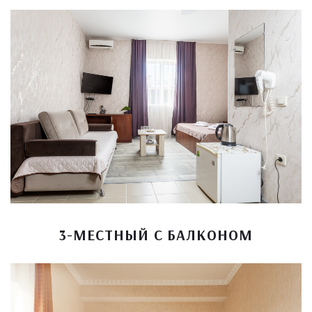
3-МЕСТНЫЙ С БАЛКОНОМ