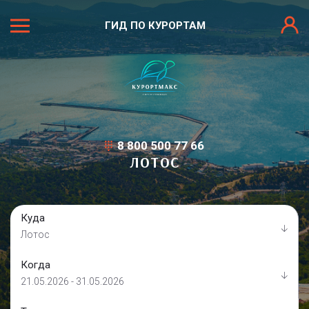
ГИД ПО КУРОРТАМ
8 800 500 77 66
ЛОТОС
Куда
Лотос
Когда
21.05.2026 - 31.05.2026