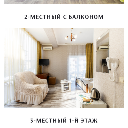
2-МЕСТНЫЙ С БАЛКОНОМ
3-МЕСТНЫЙ 1-Й ЭТАЖ