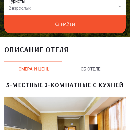
Туристы
2 взрослых
НАЙТИ
ОПИСАНИЕ ОТЕЛЯ
НОМЕРА И ЦЕНЫ
ОБ ОТЕЛЕ
5-МЕСТНЫЕ 2-КОМНАТНЫЕ С КУХНЕЙ