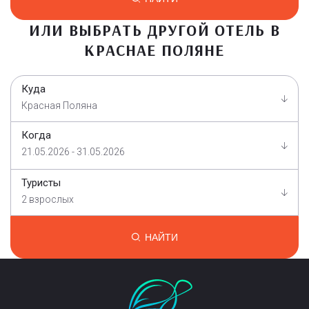
ИЛИ ВЫБРАТЬ ДРУГОЙ ОТЕЛЬ В
КРАСНАЕ ПОЛЯНЕ
Куда
Красная Поляна
Когда
21.05.2026 - 31.05.2026
Туристы
2 взрослых
НАЙТИ