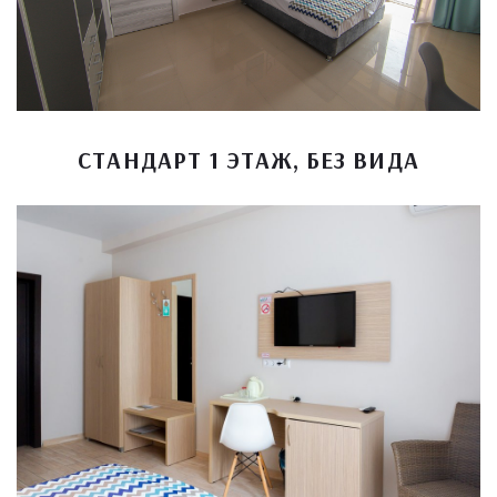
СТАНДАРТ 1 ЭТАЖ, БЕЗ ВИДА