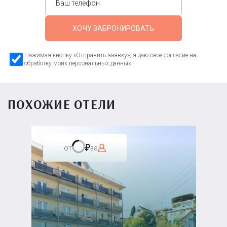
ХОЧУ ЗАБРОНИРОВАТЬ
Нажимая кнопку «Отправить заявку», я даю свое согласие на
обработку моих персональных данных
ПОХОЖИЕ ОТЕЛИ
от
за