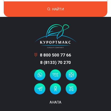
НАЙТИ
8 800 500 77 66
8 (8133) 70 270
АНАПА