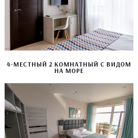
4-МЕСТНЫЙ 2 КОМНАТНЫЙ С ВИДОМ
НА МОРЕ