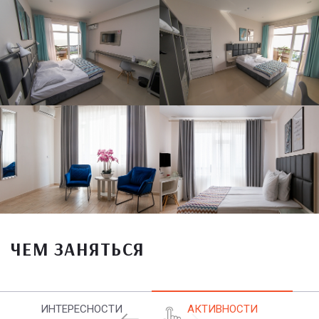
ЧЕМ ЗАНЯТЬСЯ
ИНТЕРЕСНОСТИ
АКТИВНОСТИ