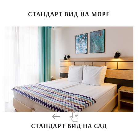
СТАНДАРТ ВИД НА МОРЕ
СТАНДАРТ ВИД НА САД