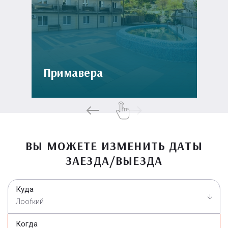
Примавера
ВЫ МОЖЕТЕ ИЗМЕНИТЬ ДАТЫ
ЗАЕЗДА/ВЫЕЗДА
Куда
Лооfкий
Когда