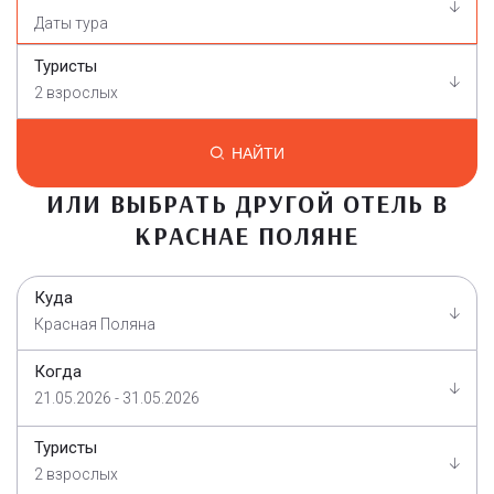
Туристы
2 взрослых
НАЙТИ
ИЛИ ВЫБРАТЬ ДРУГОЙ ОТЕЛЬ В
КРАСНАЕ ПОЛЯНЕ
Куда
Красная Поляна
Когда
21.05.2026 - 31.05.2026
Туристы
2 взрослых