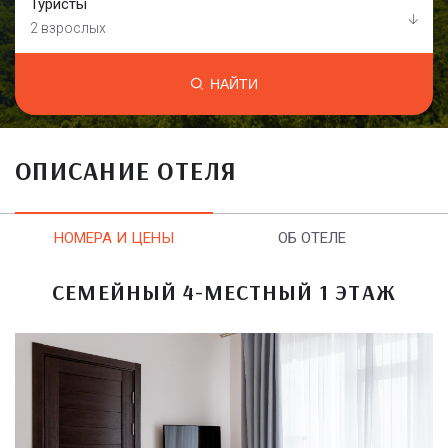
Туристы
2 взрослых
НАЙТИ
ОПИСАНИЕ ОТЕЛЯ
НОМЕРА И ЦЕНЫ
ОБ ОТЕЛЕ
СЕМЕЙНЫЙ 4-МЕСТНЫЙ 1 ЭТАЖ