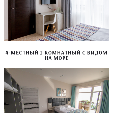
4-МЕСТНЫЙ 2 КОМНАТНЫЙ С ВИДОМ
НА МОРЕ