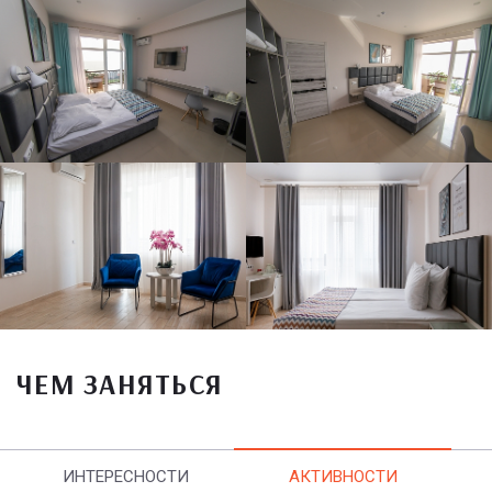
ЧЕМ ЗАНЯТЬСЯ
ИНТЕРЕСНОСТИ
АКТИВНОСТИ