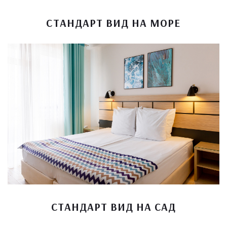
СТАНДАРТ ВИД НА МОРЕ
СТАНДАРТ ВИД НА САД