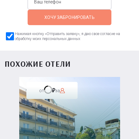
ХОЧУ ЗАБРОНИРОВАТЬ
Нажимая кнопку «Отправить заявку», я даю свое согласие на
обработку моих персональных данных
ПОХОЖИЕ ОТЕЛИ
от
за