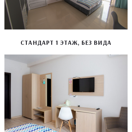
СТАНДАРТ 1 ЭТАЖ, БЕЗ ВИДА