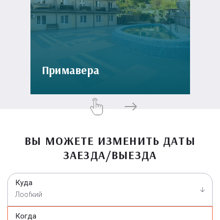
Примавера
ВЫ МОЖЕТЕ ИЗМЕНИТЬ ДАТЫ
ЗАЕЗДА/ВЫЕЗДА
Куда
Лооfкий
Когда