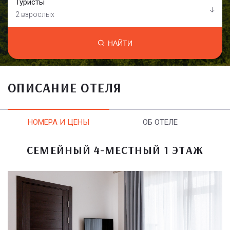
Туристы
2 взрослых
НАЙТИ
ОПИСАНИЕ ОТЕЛЯ
НОМЕРА И ЦЕНЫ
ОБ ОТЕЛЕ
СЕМЕЙНЫЙ 4-МЕСТНЫЙ 1 ЭТАЖ