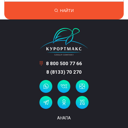
НАЙТИ
8 800 500 77 66
8 (8133) 70 270
АНАПА