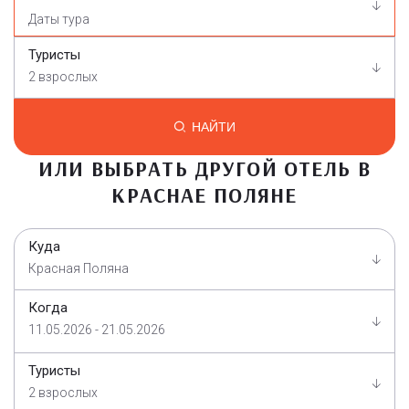
Туристы
2 взрослых
НАЙТИ
ИЛИ ВЫБРАТЬ ДРУГОЙ ОТЕЛЬ В
КРАСНАЕ ПОЛЯНЕ
Куда
Красная Поляна
Когда
11.05.2026 - 21.05.2026
Туристы
2 взрослых