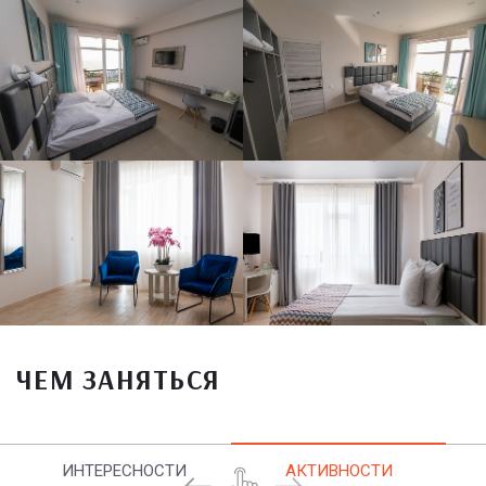
ЧЕМ ЗАНЯТЬСЯ
ИНТЕРЕСНОСТИ
АКТИВНОСТИ