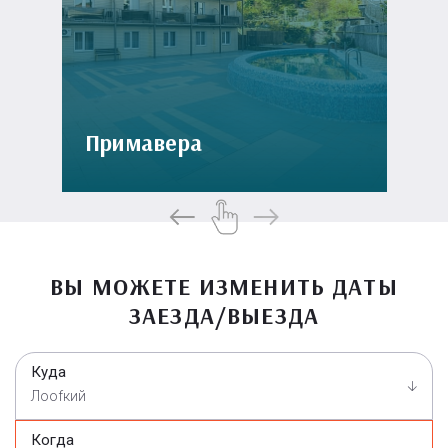
Примавера
ВЫ МОЖЕТЕ ИЗМЕНИТЬ ДАТЫ
ЗАЕЗДА/ВЫЕЗДА
Куда
Лооfкий
Когда