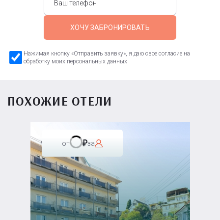
ХОЧУ ЗАБРОНИРОВАТЬ
Нажимая кнопку «Отправить заявку», я даю свое согласие на
обработку моих персональных данных
ПОХОЖИЕ ОТЕЛИ
от
за