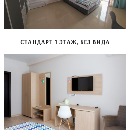
СТАНДАРТ 1 ЭТАЖ, БЕЗ ВИДА