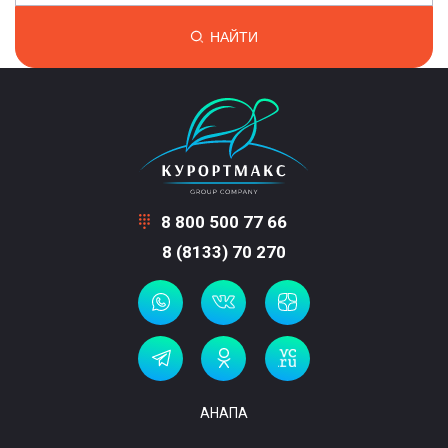
НАЙТИ
8 800 500 77 66
8 (8133) 70 270
АНАПА