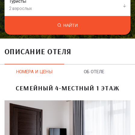
Туристы
2 взрослых
НАЙТИ
ОПИСАНИЕ ОТЕЛЯ
НОМЕРА И ЦЕНЫ
ОБ ОТЕЛЕ
СЕМЕЙНЫЙ 4-МЕСТНЫЙ 1 ЭТАЖ