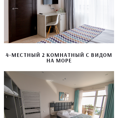
4-МЕСТНЫЙ 2 КОМНАТНЫЙ С ВИДОМ
НА МОРЕ