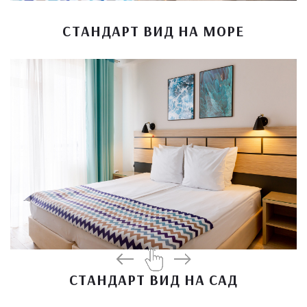
СТАНДАРТ ВИД НА МОРЕ
СТАНДАРТ ВИД НА САД