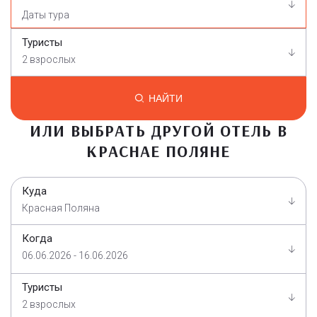
Туристы
2 взрослых
НАЙТИ
ИЛИ ВЫБРАТЬ ДРУГОЙ ОТЕЛЬ В
КРАСНАЕ ПОЛЯНЕ
Куда
Красная Поляна
Когда
06.06.2026 - 16.06.2026
Туристы
2 взрослых