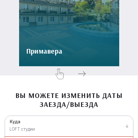
Примавера
ВЫ МОЖЕТЕ ИЗМЕНИТЬ ДАТЫ
ЗАЕЗДА/ВЫЕЗДА
Куда
LOFT студии