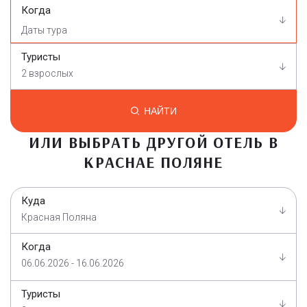
Когда
Туристы
2 взрослых
НАЙТИ
ИЛИ ВЫБРАТЬ ДРУГОЙ ОТЕЛЬ В
КРАСНАЕ ПОЛЯНЕ
Куда
Красная Поляна
Когда
06.06.2026 - 16.06.2026
Туристы