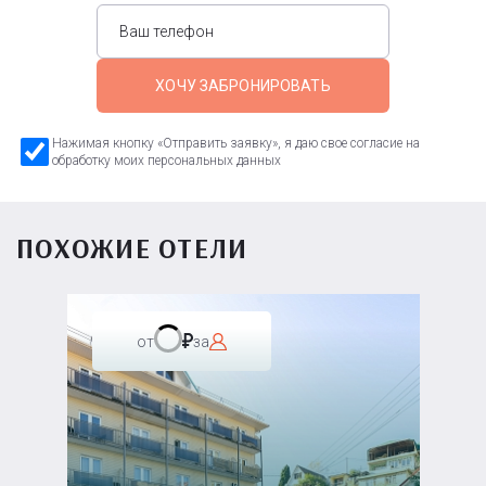
ХОЧУ ЗАБРОНИРОВАТЬ
Нажимая кнопку «Отправить заявку», я даю свое согласие на
обработку моих персональных данных
ПОХОЖИЕ ОТЕЛИ
от
за