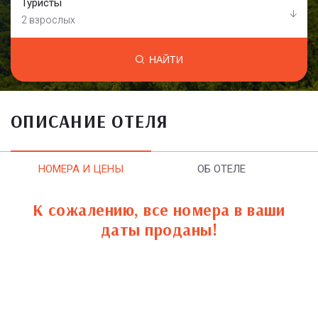
Туристы
2 взрослых
НАЙТИ
ОПИСАНИЕ ОТЕЛЯ
НОМЕРА И ЦЕНЫ
ОБ ОТЕЛЕ
К сожалению, все номера в ваши
даты проданы!