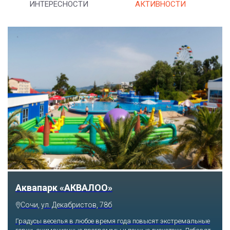
ИНТЕРЕСНОСТИ
АКТИВНОСТИ
Аквапарк «АКВАЛОО»
Сочи, ул. Декабристов, 78б
Градусы веселья в любое время года повысят экстремальные