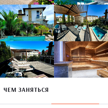
ЧЕМ ЗАНЯТЬСЯ