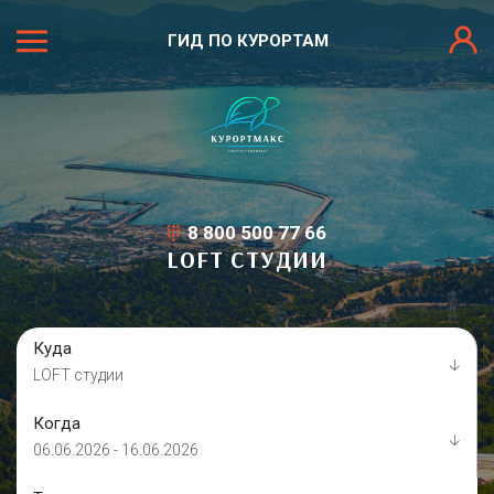
ГИД ПО КУРОРТАМ
8 800 500 77 66
LOFT СТУДИИ
Куда
LOFT студии
Когда
06.06.2026 - 16.06.2026