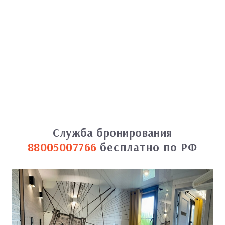
Служба бронирования
88005007766
бесплатно по РФ