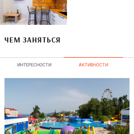
ЧЕМ ЗАНЯТЬСЯ
ИНТЕРЕСНОСТИ
АКТИВНОСТИ