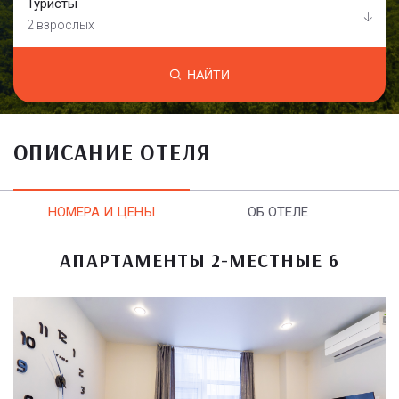
Туристы
2 взрослых
НАЙТИ
ОПИСАНИЕ ОТЕЛЯ
НОМЕРА И ЦЕНЫ
ОБ ОТЕЛЕ
АПАРТАМЕНТЫ 2-МЕСТНЫЕ 6