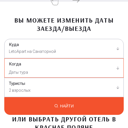
ВЫ МОЖЕТЕ ИЗМЕНИТЬ ДАТЫ
ЗАЕЗДА/ВЫЕЗДА
Куда
LetoApart на Санаторной
Когда
Туристы
2 взрослых
НАЙТИ
ИЛИ ВЫБРАТЬ ДРУГОЙ ОТЕЛЬ В
КРАСНАЕ ПОЛЯНЕ