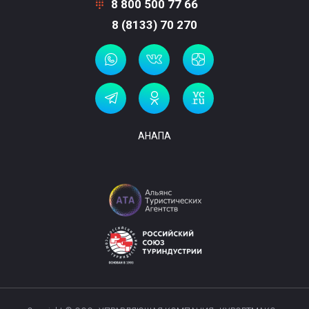
8 800 500 77 66
8 (8133) 70 270
АНАПА