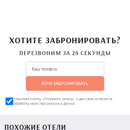
ХОТИТЕ ЗАБРОНИРОВАТЬ?
ПЕРЕЗВОНИМ ЗА 24 СЕКУНДЫ
ХОЧУ ЗАБРОНИРОВАТЬ
Нажимая кнопку «Отправить заявку», я даю свое согласие на
обработку моих персональных данных
ПОХОЖИЕ ОТЕЛИ