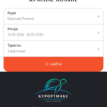
Куда
Красная Поляна
Когда
16.05.2026 - 26.05.2026
Туристы
2 взрослых
НАЙТИ