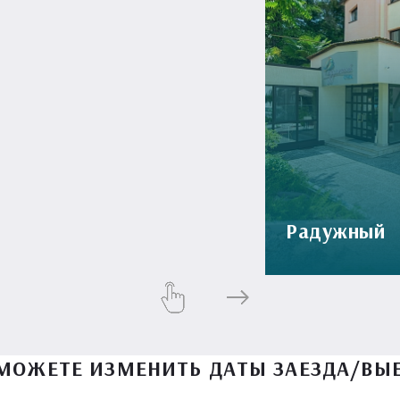
Радужный
МОЖЕТЕ ИЗМЕНИТЬ ДАТЫ ЗАЕЗДА/ВЫ