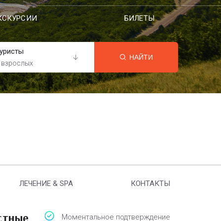
КСКУРСИИ
БИЛЕТЫ
уристы
НАЙТИ
 взрослых
ЛЕЧЕНИЕ & SPA
КОНТАКТЫ
стные
Моментальное подтверждение