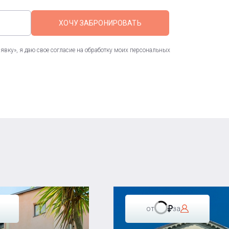
ХОЧУ ЗАБРОНИРОВАТЬ
вку», я даю свое согласие на обработку моих персональных
от
за