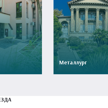
Металлург
ЕЗДА