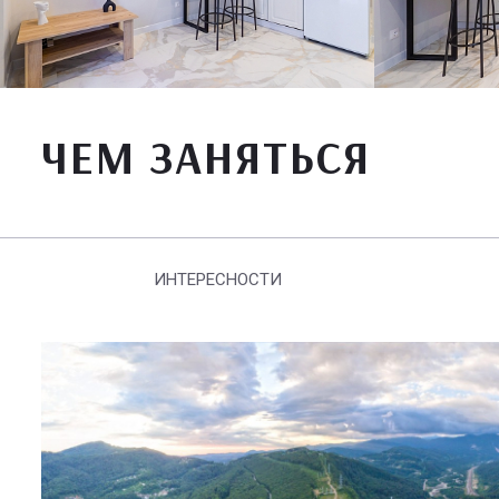
ЧЕМ ЗАНЯТЬСЯ
ИНТЕРЕСНОСТИ