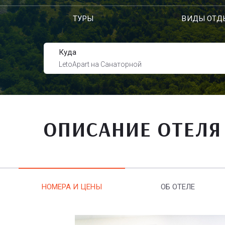
ТУРЫ
ВИДЫ ОТД
Куда
LetoApart на Санаторной
ОПИСАНИЕ ОТЕЛЯ
НОМЕРА И ЦЕНЫ
ОБ ОТЕЛЕ