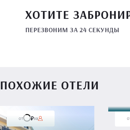
ХОТИТЕ ЗАБРОНИ
ПЕРЕЗВОНИМ ЗА 24 СЕКУНДЫ
ПОХОЖИЕ ОТЕЛИ
Вилл
от
за
о