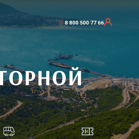
8 800 500 77 66
АТОРНОЙ