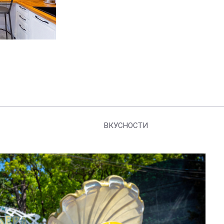
ВКУСНОСТИ