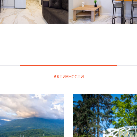
АКТИВНОСТИ