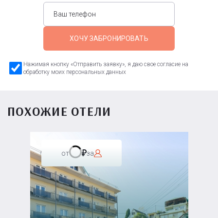
ХОЧУ ЗАБРОНИРОВАТЬ
Нажимая кнопку «Отправить заявку», я даю свое согласие на
обработку моих персональных данных
ПОХОЖИЕ ОТЕЛИ
от
за