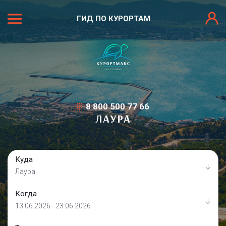
ГИД ПО КУРОРТАМ
8 800 500 77 66
ЛАУРА
Куда
Лаура
Когда
13.06.2026 - 23.06.2026