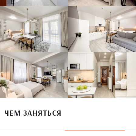
ЧЕМ ЗАНЯТЬСЯ