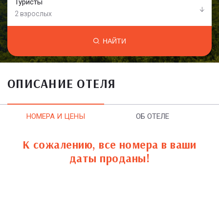
Туристы
2 взрослых
НАЙТИ
ОПИСАНИЕ ОТЕЛЯ
НОМЕРА И ЦЕНЫ
ОБ ОТЕЛЕ
К сожалению, все номера в ваши
даты проданы!