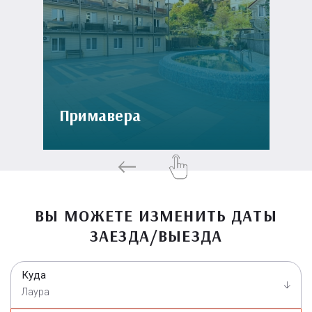
Примавера
ВЫ МОЖЕТЕ ИЗМЕНИТЬ ДАТЫ
ЗАЕЗДА/ВЫЕЗДА
Куда
Лаура