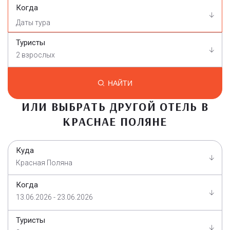
Когда
Туристы
2 взрослых
НАЙТИ
ИЛИ ВЫБРАТЬ ДРУГОЙ ОТЕЛЬ В
КРАСНАЕ ПОЛЯНЕ
Куда
Красная Поляна
Когда
13.06.2026 - 23.06.2026
Туристы