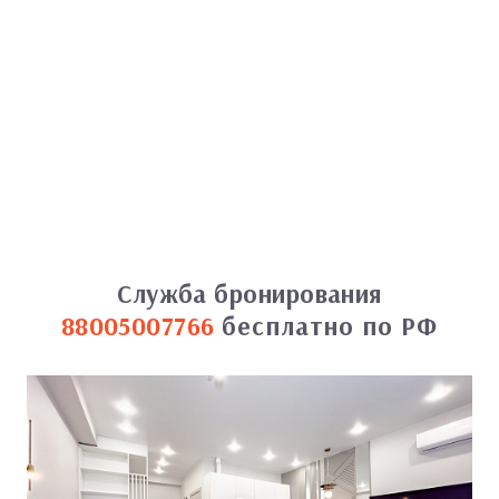
Служба бронирования
88005007766
бесплатно по РФ