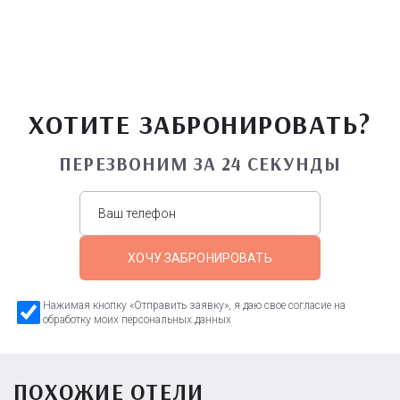
ХОТИТЕ ЗАБРОНИРОВАТЬ?
ПЕРЕЗВОНИМ ЗА 24 СЕКУНДЫ
ХОЧУ ЗАБРОНИРОВАТЬ
Нажимая кнопку «Отправить заявку», я даю свое согласие на
обработку моих персональных данных
ПОХОЖИЕ ОТЕЛИ