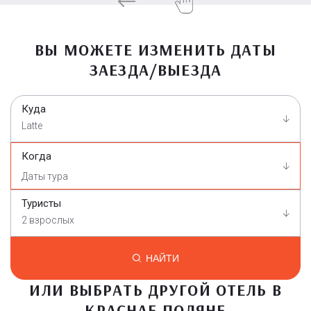
ВЫ МОЖЕТЕ ИЗМЕНИТЬ ДАТЫ
ЗАЕЗДА/ВЫЕЗДА
Куда
Latte
Когда
Туристы
2 взрослых
НАЙТИ
ИЛИ ВЫБРАТЬ ДРУГОЙ ОТЕЛЬ В
КРАСНАЕ ПОЛЯНЕ