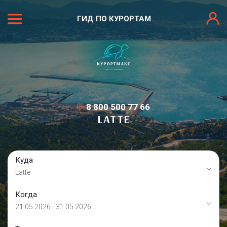
ГИД ПО КУРОРТАМ
8 800 500 77 66
LATTE
Куда
Latte
Когда
21.05.2026 - 31.05.2026