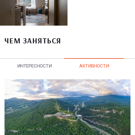
ЧЕМ ЗАНЯТЬСЯ
ИНТЕРЕСНОСТИ
АКТИВНОСТИ