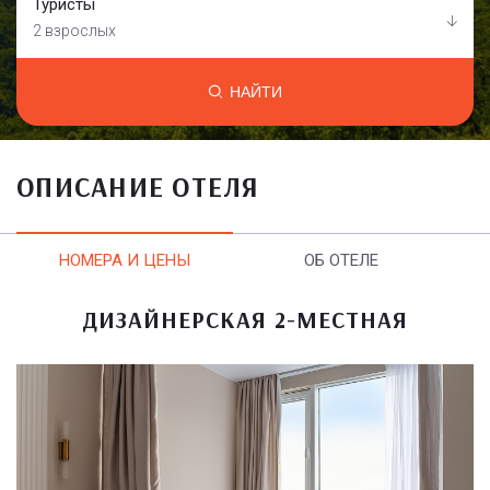
Туристы
2 взрослых
НАЙТИ
ОПИСАНИЕ ОТЕЛЯ
НОМЕРА И ЦЕНЫ
ОБ ОТЕЛЕ
ДИЗАЙНЕРСКАЯ 2-МЕСТНАЯ