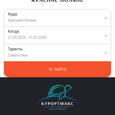
Куда
Красная Поляна
Когда
21.05.2026 - 31.05.2026
Туристы
2 взрослых
НАЙТИ